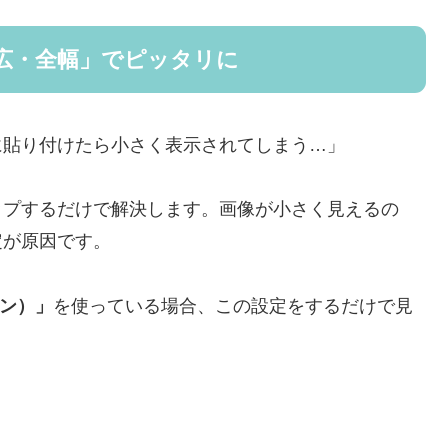
「幅広・全幅」でピッタリに
グに貼り付けたら小さく表示されてしまう…」
ンタップするだけで解決します。画像が小さく見えるの
設定が原因です。
ーン）」
を使っている場合、この設定をするだけで見