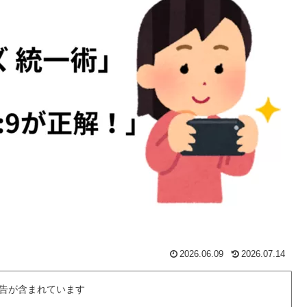
2026.06.09
2026.07.14
告が含まれています