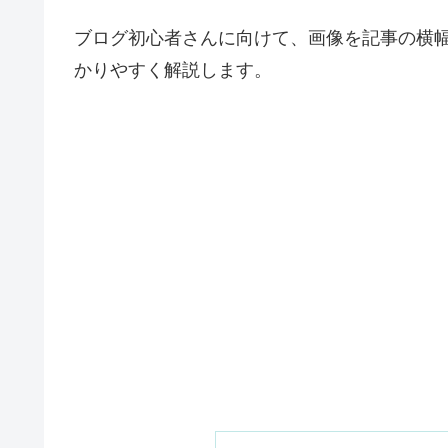
ブログ初心者さんに向けて、画像を記事の横
かりやすく解説します。