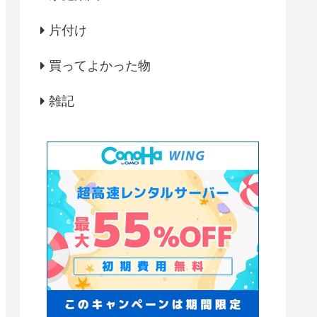
片付け
買ってよかった物
雑記