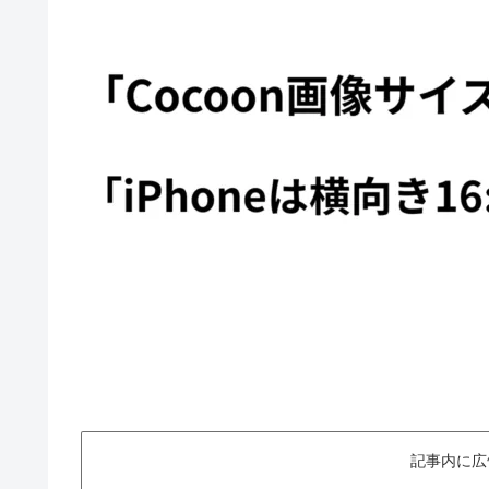
記事内に広