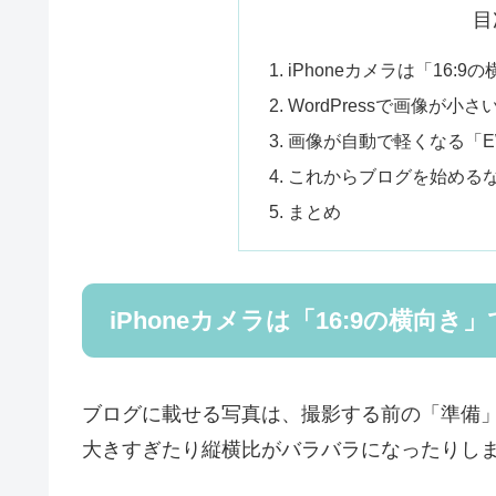
目
iPhoneカメラは「16:
WordPressで画像が
画像が自動で軽くなる「EWWW
これからブログを始めるなら
まとめ
iPhoneカメラは「16:9の横向
ブログに載せる写真は、撮影する前の「準備
大きすぎたり縦横比がバラバラになったりし