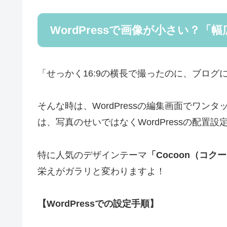
WordPressで画像が小さい？
「せっかく16:9の横長で撮ったのに、ブロ
そんな時は、WordPressの編集画面でワ
は、写真のせいではなくWordPressの配置
特に人気のデザインテーマ
「Cocoon（コク
栄えがガラリと変わりますよ！
【WordPressでの設定手順】