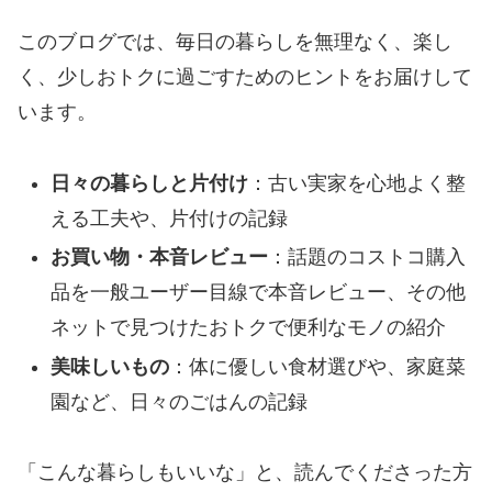
このブログでは、毎日の暮らしを無理なく、楽し
く、少しおトクに過ごすためのヒントをお届けして
います。
日々の暮らしと片付け
：古い実家を心地よく整
える工夫や、片付けの記録
お買い物・本音レビュー
：話題のコストコ購入
品を一般ユーザー目線で本音レビュー、その他
ネットで見つけたおトクで便利なモノの紹介
美味しいもの
：体に優しい食材選びや、家庭菜
園など、日々のごはんの記録
「こんな暮らしもいいな」と、読んでくださった方