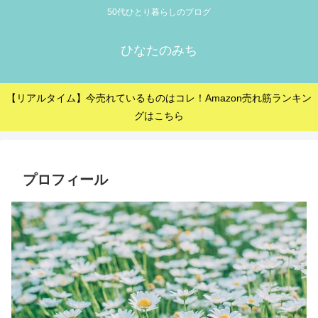
50代ひとり暮らしのブログ
ひなたのみち
【リアルタイム】今売れているものはコレ！Amazon売れ筋ランキン
グはこちら
プロフィール