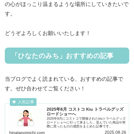
の心がほっこり温まるような場所にしていきたいで
す。
どうぞよろしくお願いいたします！
「ひなたのみち」おすすめの記事
当ブログでよく読まれている、おすすめの記事で
す。ぜひ合わせてご覧ください！
2025年8月 コストコ Kiu トラベルグッズ
ロードショーへ
2025年8月にコストコで開催されたkiuトラベルグッズ
ロードショーに行って来ました。並んでいた商品や実
際に買ったものの感想をまとめた記事です。
2025.08.26
hinatanomichi.com