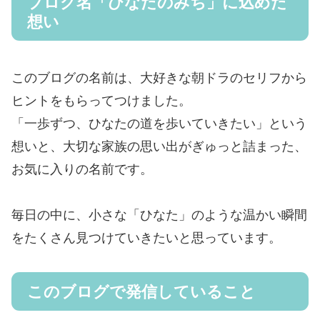
ブログ名「ひなたのみち」に込めた
想い
このブログの名前は、大好きな朝ドラのセリフから
ヒントをもらってつけました。
「一歩ずつ、ひなたの道を歩いていきたい」という
想いと、大切な家族の思い出がぎゅっと詰まった、
お気に入りの名前です。
毎日の中に、小さな「ひなた」のような温かい瞬間
をたくさん見つけていきたいと思っています。
このブログで発信していること