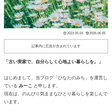
2023.05.04
2026.06.05
記事内に広告が含まれています
「古い実家で、自分らしく心地よい暮らしを。」
はじめまして、当ブログ「ひなたのみち」を運営し
ている
みーこ
と申します。
現在は、のんびり気ままなひとり暮らしを楽しんで
います。