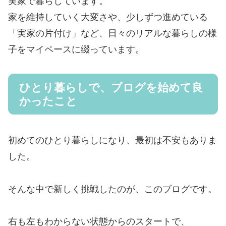
実家で暮らしています。
家を維持していく大変さや、少しずつ進めている
「実家の片付け」など、日々のリアルな暮らしの様
子をマイペースに綴っています。
ひとり暮らしで、ブログを始めて良
かったこと
初めてのひとり暮らしになり、最初は不安もありま
した。
そんな中で新しく挑戦したのが、このブログです。
右も左もわからない状態からのスタートで、