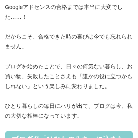
Googleアドセンスの合格までは本当に大変でし
た……！
だからこそ、合格できた時の喜びは今でも忘れられ
ません。
ブログを始めたことで、日々の何気ない暮らし、お
買い物、失敗したことさえも「誰かの役に立つかも
しれない」という楽しみに変わりました。
ひとり暮らしの毎日にハリが出て、ブログは今、私
の大切な相棒になっています。