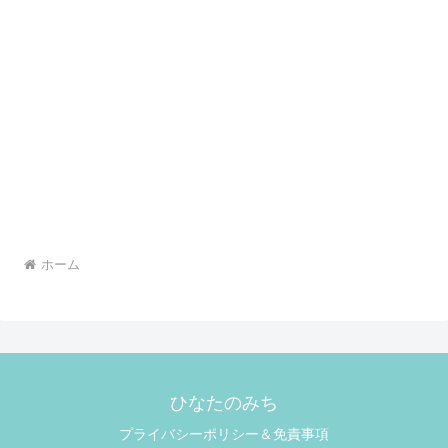
ホーム
ひなたのみち
プライバシーポリシー＆免責事項