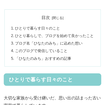
目次
ひとりで暮らす日々のこと
ひとり暮らしで、ブログを始めて良かったこと
ブログ名「ひなたのみち」に込めた想い
このブログで発信していること
「ひなたのみち」おすすめの記事
ひとりで暮らす日々のこと
大切な家族から受け継いだ、思い出の詰まった古い