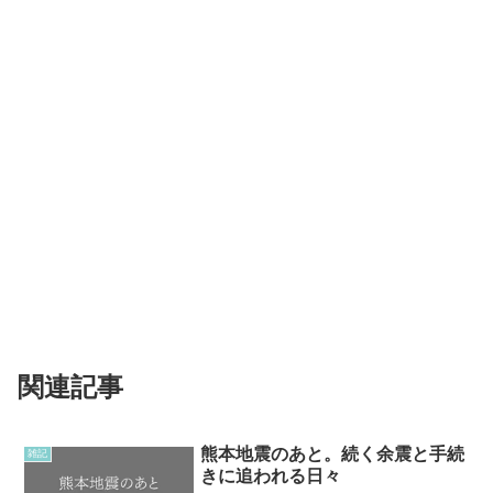
関連記事
熊本地震のあと。続く余震と手続
雑記
きに追われる日々