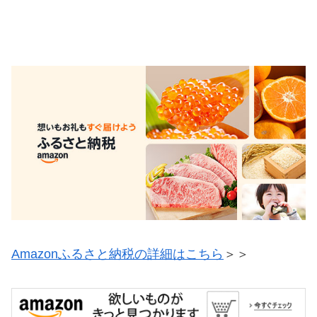
Amazonふるさと納税の詳細はこちら
＞＞