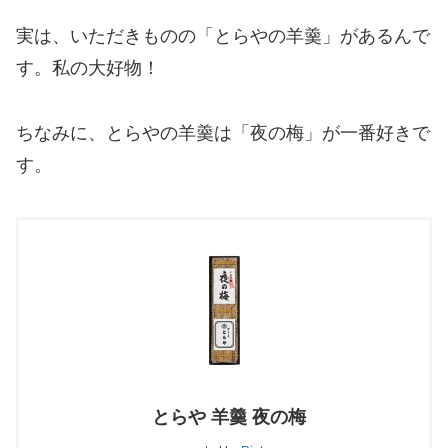
実は、いただきものの「とらやの羊羹」があるんで
す。私の大好物！
ちなみに、とらやの羊羹は「夜の梅」が一番好きで
す。
とらや 羊羹 夜の梅