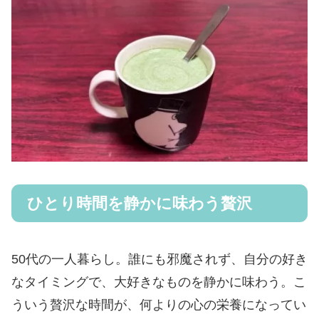
ひとり時間を静かに味わう贅沢
50代の一人暮らし。誰にも邪魔されず、自分の好き
なタイミングで、大好きなものを静かに味わう。こ
ういう贅沢な時間が、何よりの心の栄養になってい