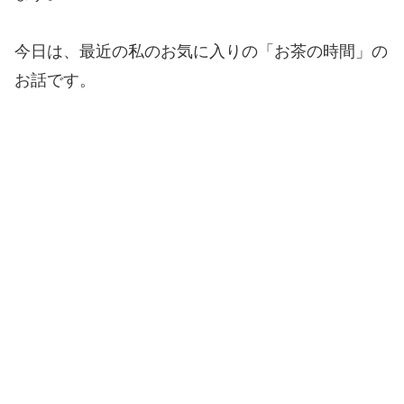
今日は、最近の私のお気に入りの「お茶の時間」の
お話です。