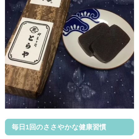
毎日1回のささやかな健康習慣