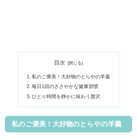
目次
私のご褒美！大好物のとらやの羊羹
毎日1回のささやかな健康習慣
ひとり時間を静かに味わう贅沢
私のご褒美！大好物のとらやの羊羹