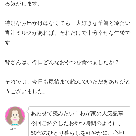
る気がします。
特別なお出かけはなくても、大好きな羊羹と冷たい
青汁ミルクがあれば、それだけで十分幸せな午後で
す。
皆さんは、今日どんなおやつを食べましたか？
それでは、今日も最後まで読んでいただきありがと
うございました。
あわせて読みたい！わが家の人気記事
今回ご紹介したおやつ時間のように、
みーこ
50代のひとり暮らしを軽やかに、心地