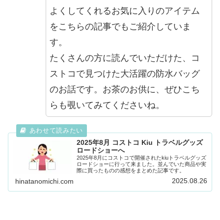
よくしてくれるお気に入りのアイテム
をこちらの記事でもご紹介していま
す。
たくさんの方に読んでいただけた、コ
ストコで見つけた大活躍の防水バッグ
のお話です。お茶のお供に、ぜひこち
らも覗いてみてくださいね。
2025年8月 コストコ Kiu トラベルグッズ
ロードショーへ
2025年8月にコストコで開催されたkiuトラベルグッズ
ロードショーに行って来ました。並んでいた商品や実
際に買ったものの感想をまとめた記事です。
2025.08.26
hinatanomichi.com