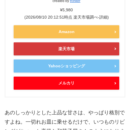
created by
Rinker
¥5,980
(2026/08/10 20:12:51時点 楽天市場調べ-
詳細)
Amazon
楽天市場
Yahooショッピング
メルカリ
あのしっかりとした上品な甘さは、やっぱり格別で
すよね。一切れお皿に乗せるだけで、いつものリビ