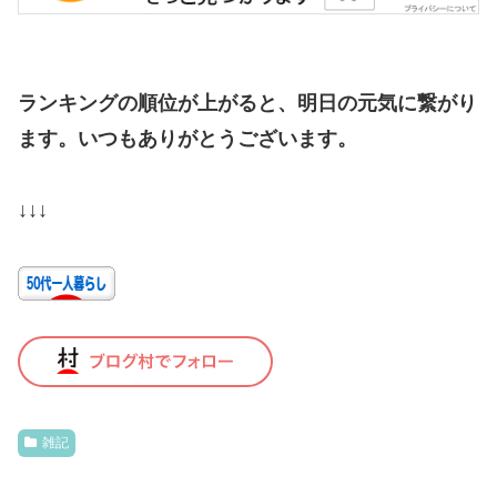
ランキングの順位が上がると、明日の元気に繋がり
ます。いつもありがとうございます。
↓↓↓
雑記