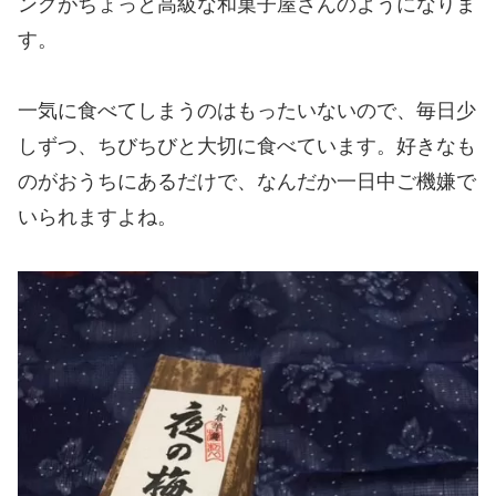
ングがちょっと高級な和菓子屋さんのようになりま
す。
一気に食べてしまうのはもったいないので、毎日少
しずつ、ちびちびと大切に食べています。好きなも
のがおうちにあるだけで、なんだか一日中ご機嫌で
いられますよね。