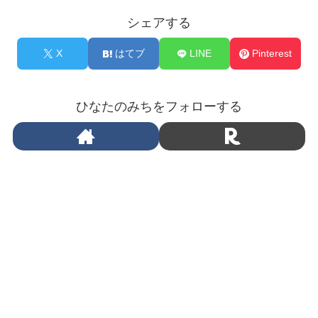
シェアする
X
はてブ
LINE
Pinterest
ひなたのみちをフォローする