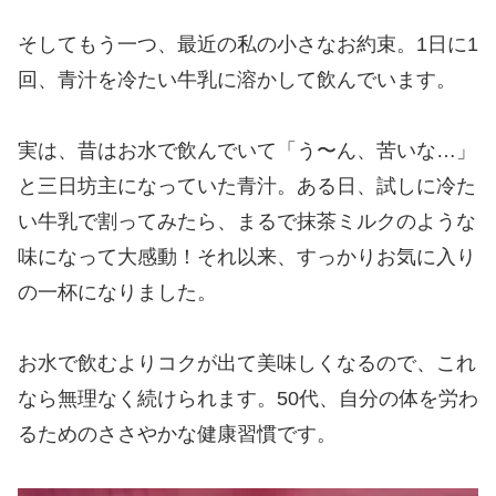
そしてもう一つ、最近の私の小さなお約束。1日に1
回、青汁を冷たい牛乳に溶かして飲んでいます。
実は、昔はお水で飲んでいて「う〜ん、苦いな…」
と三日坊主になっていた青汁。ある日、試しに冷た
い牛乳で割ってみたら、まるで抹茶ミルクのような
味になって大感動！それ以来、すっかりお気に入り
の一杯になりました。
お水で飲むよりコクが出て美味しくなるので、これ
なら無理なく続けられます。50代、自分の体を労わ
るためのささやかな健康習慣です。