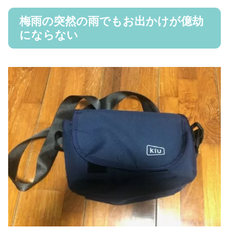
梅雨の突然の雨でもお出かけが億劫
にならない