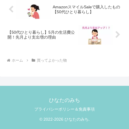
AmazonスマイルSaleで購入したもの
【50代ひとり暮らし】
【50代ひとり暮らし】5月の生活費公
開！先月より支出増の理由
ホーム
買ってよかった物
ひなたのみち
プライバシーポリシー＆免責事項
© 2022-2026 ひなたのみち.