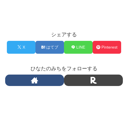
シェアする
X
はてブ
LINE
Pinterest
ひなたのみちをフォローする