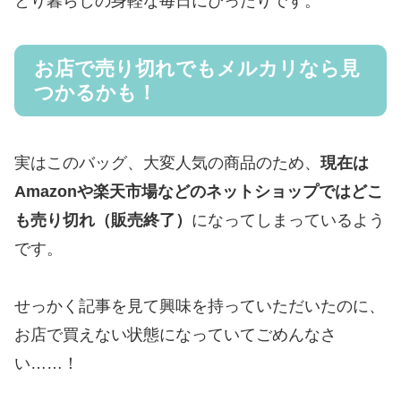
とり暮らしの身軽な毎日にぴったりです。
お店で売り切れでもメルカリなら見
つかるかも！
実はこのバッグ、大変人気の商品のため、
現在は
Amazonや楽天市場などのネットショップではどこ
も売り切れ（販売終了）
になってしまっているよう
です。
せっかく記事を見て興味を持っていただいたのに、
お店で買えない状態になっていてごめんなさ
い……！