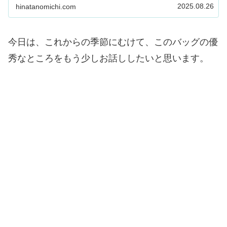
2025.08.26
hinatanomichi.com
今日は、これからの季節にむけて、このバッグの優
秀なところをもう少しお話ししたいと思います。