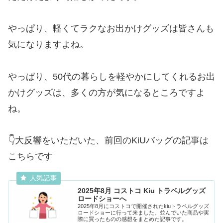
やっぱり、軽くてラクなお出かけグッズは皆さんも
気になりますよね。
やっぱり、50代の暮らしを軽やかにしてくれるお出
かけグッズは、多くの方が気になるところですよ
ね。
👇大反響をいただいた、前回のKiUバッグの記事は
こちらです
2025年8月 コストコ Kiu トラベルグッズ
ロードショーへ
2025年8月にコストコで開催されたkiuトラベルグッズ
ロードショーに行って来ました。並んでいた商品や実
際に買ったものの感想をまとめた記事です。