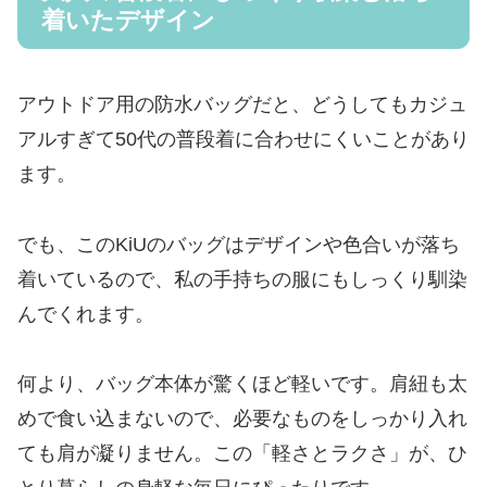
着いたデザイン
アウトドア用の防水バッグだと、どうしてもカジュ
アルすぎて50代の普段着に合わせにくいことがあり
ます。
でも、このKiUのバッグはデザインや色合いが落ち
着いているので、私の手持ちの服にもしっくり馴染
んでくれます。
何より、バッグ本体が驚くほど軽いです。肩紐も太
めで食い込まないので、必要なものをしっかり入れ
ても肩が凝りません。この「軽さとラクさ」が、ひ