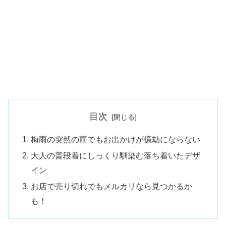
目次
梅雨の突然の雨でもお出かけが億劫にならない
大人の普段着にしっくり馴染む落ち着いたデザ
イン
お店で売り切れでもメルカリなら見つかるか
も！