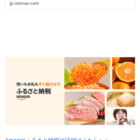
使用品も多数、支払いはクレジットカード・キャリア
jp.mercari.com
決済・コンビニ・銀行ATMが利用可能…