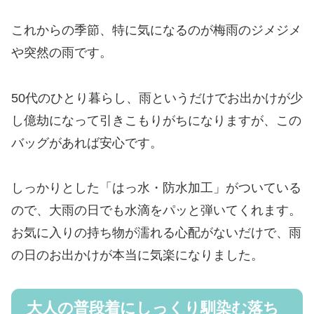
これからの季節、特に気になるのが梅雨のジメジメ
や突然の雨です。
50代のひとり暮らし、雨というだけでお出かけが少
し億劫になって引きこもりがちになりますが、この
バッグがあれば安心です。
しっかりとした「はっ水・防水加工」がついている
ので、大雨の日でも水滴をパッと弾いてくれます。
お気に入りの持ち物が濡れる心配がないだけで、雨
の日のお出かけが本当に気楽になりました。
大人の普段着にしっくり馴染む落ち