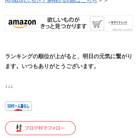
Amazonふるさと納税の詳細はこちら
＞＞
ランキングの順位が上がると、明日の元気に繋がり
ます。いつもありがとうございます。
↓↓↓