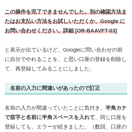
この操作を完了できませんでした。別の確認方法ま
たはお支払い方法をお試しいただくか、Google に
お問い合わせください。詳細 [OR-BAAVFT-03]
と表示が出ているけど、Googleに問い合わせの前
に自分でやれることを、と思い口座の登録を削除し
て、再登録してみることにしました。
名前の入力に間違いがあったので訂正
名前の入力が間違っていたことに気付き、
半角カナ
で苗字と名前に半角スペースを入れて
、同じ口座を
登録しても、エラーが続きました。（数回、口座の