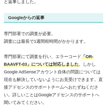
と返事しました。
Googleからの返事
専門部署での調査が必要。
調査には最長で1週間程時間がかかります。
専門部署にて調査を行い、エラーコード
「OR-
BAAVFT-03」については対応しました
。しかし
Google AdSenseアカウント自体の問題については
現在も解決していないようにお見受けできます。直
接アドセンスのサポートチームへおたずねくださ
い。詳しいことはGoogleアドセンスのサポートへ
聞いてみてください。