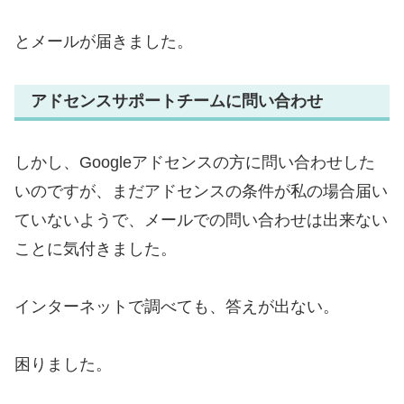
とメールが届きました。
アドセンスサポートチームに問い合わせ
しかし、Googleアドセンスの方に問い合わせした
いのですが、まだアドセンスの条件が私の場合届い
ていないようで、メールでの問い合わせは出来ない
ことに気付きました。
インターネットで調べても、答えが出ない。
困りました。