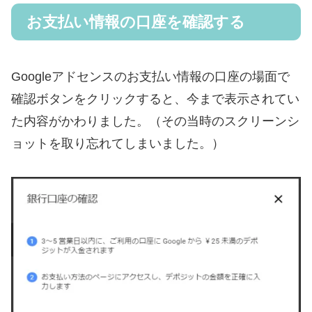
お支払い情報の口座を確認する
Googleアドセンスのお支払い情報の口座の場面で
確認ボタンをクリックすると、今まで表示されてい
た内容がかわりました。（その当時のスクリーンシ
ョットを取り忘れてしまいました。）