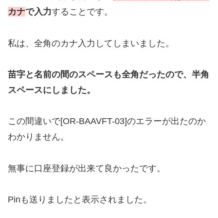
カナ
で入力
することです。
私は、全角のカナ入力してしまいました。
苗字と名前の間のスペースも全角だったので、半角
スペースにしました。
この間違いで[OR-BAAVFT-03]のエラーが出たのか
わかりません。
無事に口座登録が出来て良かったです。
Pinも送りましたと表示されました。