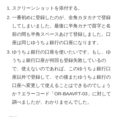
スクリーンショットを添付する。
一番初めに登録したのが、全角カタカナで登録
してしまいました。最後に半角カナで苗字と名
前の間も半角スペースあけて登録しました。口
座は同じゆうちょ銀行の口座になります。
ゆうちょ銀行の口座を使いたいです。もし、ゆ
うちょ銀行口座が何回も登録失敗しているの
で、使えないのであれば、このゆうちょ銀行口
座以外で登録して、その後またゆうちょ銀行の
口座へ変更して使えることはできるのでしょう
か？エラーコード「OR-BAAVFT-03」に対して
調べましたが、わかりませんでした。