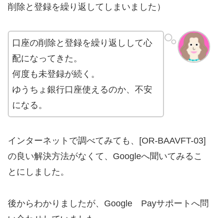
削除と登録を繰り返してしまいました）
口座の削除と登録を繰り返しして心
配になってきた。
何度も未登録が続く。
ゆうちょ銀行口座使えるのか、不安
になる。
インターネットで調べてみても、[OR-BAAVFT-03]
の良い解決方法がなくて、Googleへ聞いてみるこ
とにしました。
後からわかりましたが、Google Payサポートへ問