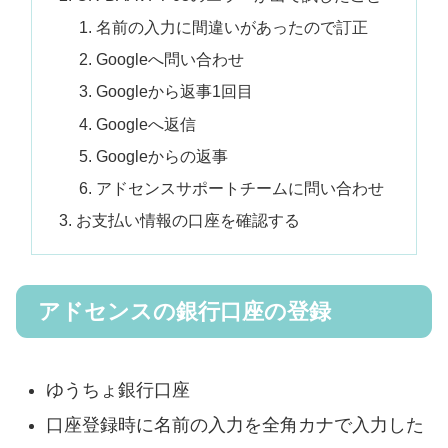
名前の入力に間違いがあったので訂正
Googleへ問い合わせ
Googleから返事1回目
Googleへ返信
Googleからの返事
アドセンスサポートチームに問い合わせ
お支払い情報の口座を確認する
アドセンスの銀行口座の登録
ゆうちょ銀行口座
口座登録時に名前の入力を全角カナで入力した