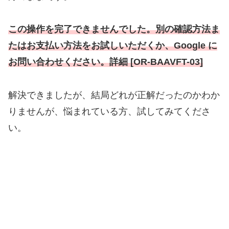
この操作を完了できませんでした。別の確認方法ま
たはお支払い方法をお試しいただくか、Google に
お問い合わせください。詳細 [OR-BAAVFT-03]
解決できましたが、結局どれが正解だったのかわか
りませんが、悩まれている方、試してみてくださ
い。