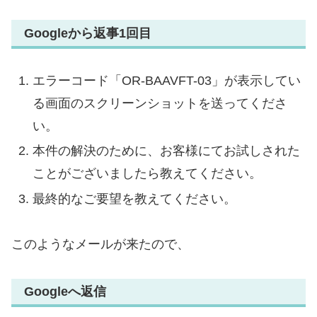
Googleから返事1回目
エラーコード「OR-BAAVFT-03」が表示してい
る画面のスクリーンショットを送ってくださ
い。
本件の解決のために、お客様にてお試しされた
ことがございましたら教えてください。
最終的なご要望を教えてください。
このようなメールが来たので、
Googleへ返信