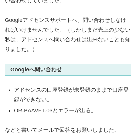
い合わせしていました。
Googleアドセンスサポートへ、問い合わせしなけ
ればいけませんでした。（しかしまだ売上の少ない
私は、アドセンスへ問い合わせは出来ないことも知
りました。）
Googleへ問い合わせ
アドセンスの口座登録が未登録のままで口座登
録ができない。
OR-BAAVFT-03とエラーが出る。
などと書いてメールで回答をお願いしました。