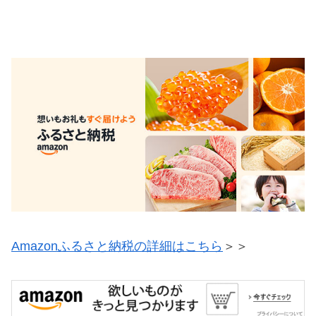
Amazonふるさと納税の詳細はこちら
＞＞