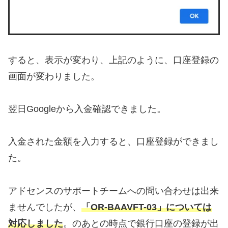
すると、表示が変わり、上記のように、口座登録の
画面が変わりました。
翌日Googleから入金確認できました。
入金された金額を入力すると、口座登録ができまし
た。
アドセンスのサポートチームへの問い合わせは出来
ませんでしたが、
「OR-BAAVFT-03」については
対応しました
。のあとの時点で銀行口座の登録が出