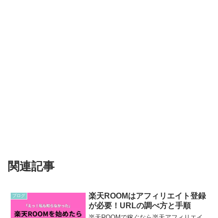
関連記事
楽天ROOMはアフィリエイト登録
ブログ
が必要！URLの調べ方と手順
楽天ROOMで稼ぐなら楽天アフィリエイ