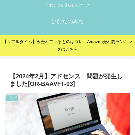
50代ひとり暮らしのブログ
ひなたのみち
【リアルタイム】今売れているものはコレ！Amazon売れ筋ランキン
グはこちら
【2024年2月】アドセンス 問題が発生し
ました[OR-BAAVFT-03]
ブログ