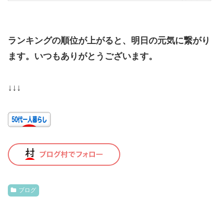
ランキングの順位が上がると、明日の元気に繋がり
ます。いつもありがとうございます。
↓↓↓
ブログ