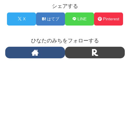
シェアする
X
はてブ
LINE
Pinterest
ひなたのみちをフォローする