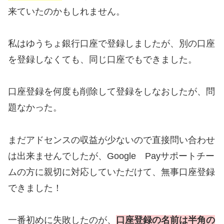
来ていたのかもしれません。
私はゆうちょ銀行口座で登録しましたが、別の口座
を登録しなくても、同じ口座でもできました。
口座登録を何度も削除して登録をしなおしたが、問
題なかった。
まだアドセンスの収益が少ないので直接問い合わせ
は出来ませんでしたが、Google Payサポートチー
ムの方に親切に対応していただけて、無事口座登録
できました！
一番初めに失敗したのが、
口座登録の名前は半角の