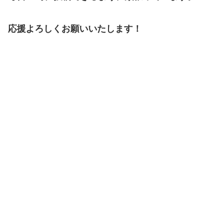
応援よろしくお願いいたします！