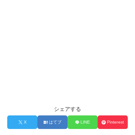
シェアする
X
はてブ
LINE
Pinterest