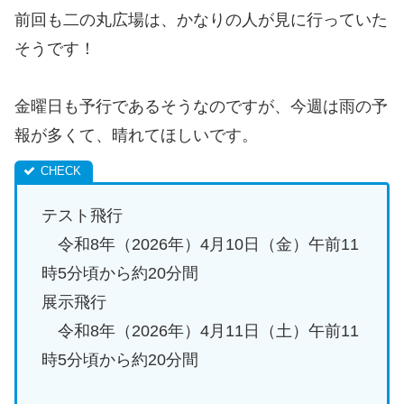
前回も二の丸広場は、かなりの人が見に行っていた
そうです！
金曜日も予行であるそうなのですが、今週は雨の予
報が多くて、晴れてほしいです。
テスト飛行
令和8年（2026年）4月10日（金）午前11
時5分頃から約20分間
展示飛行
令和8年（2026年）4月11日（土）午前11
時5分頃から約20分間