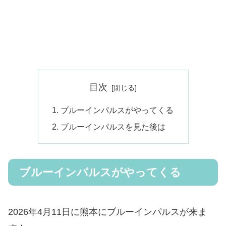
目次
ブルーインパルスがやってくる
ブルーインパルスを見た後は
ブルーインパルスがやってくる
2026年4月11日に熊本にブルーインパルスが来ま