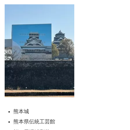
熊本城
熊本県伝統工芸館