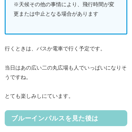
※天候その他の事情により、飛行時間が変
更または中止となる場合があります
行くときは、バスか電車で行く予定です。
当日はあの広い二の丸広場も人でいっぱいになりそ
うですね。
とても楽しみしにています。
ブルーインパルスを見た後は