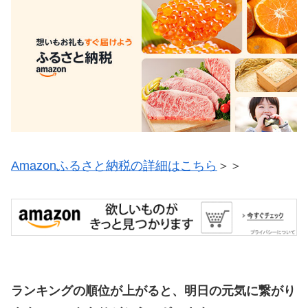
Amazonふるさと納税の詳細はこちら
＞＞
ランキングの順位が上がると、明日の元気に繋がり