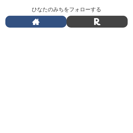
ひなたのみちをフォローする