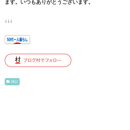
ます。いつもありがとうございます。
↓↓↓
雑記