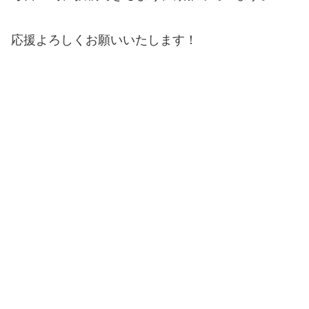
応援よろしくお願いいたします！