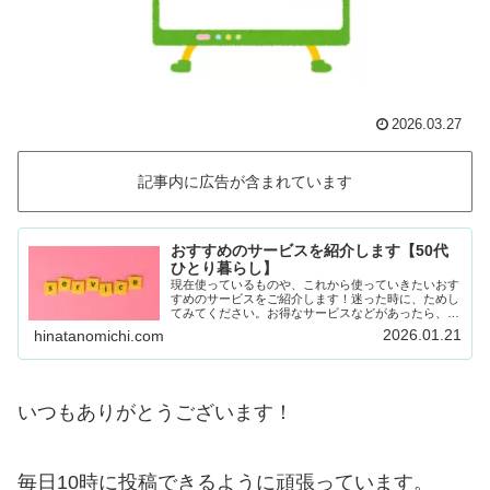
2026.03.27
記事内に広告が含まれています
おすすめのサービスを紹介します【50代
ひとり暮らし】
現在使っているものや、これから使っていきたいおす
すめのサービスをご紹介します！迷った時に、ためし
てみてください。お得なサービスなどがあったら、随
時載せていきます！Amazon prime (アマゾンプラ
2026.01.21
hinatanomichi.com
イム) 30日間の無料体験ができます。…
いつもありがとうございます！
毎日10時に投稿できるように頑張っています。