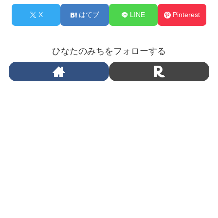
X
はてブ
LINE
Pinterest
ひなたのみちをフォローする