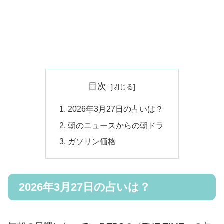
目次
2026年3月27日の占いは？
朝のニュースからの朝ドラ
ガソリン価格
2026年3月27日の占いは？