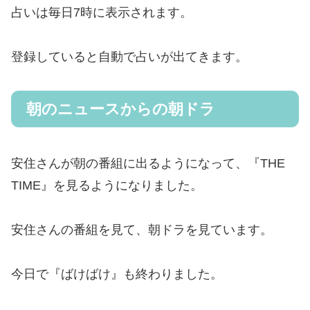
占いは毎日7時に表示されます。
登録していると自動で占いが出てきます。
朝のニュースからの朝ドラ
安住さんが朝の番組に出るようになって、『THE
TIME』を見るようになりました。
安住さんの番組を見て、朝ドラを見ています。
今日で『ばけばけ』も終わりました。