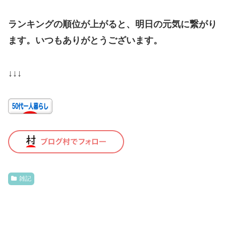
ランキングの順位が上がると、明日の元気に繋がり
ます。いつもありがとうございます。
↓↓↓
雑記