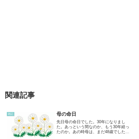
関連記事
母の命日
雑記
先日母の命日でした。30年になりまし
た。あっという間なのか、もう30年経っ
たのか。あの時母は、まだ48歳でした。
私は、もうすでに母の亡くなった48歳は