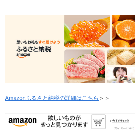
Amazonふるさと納税の詳細はこちら
＞＞