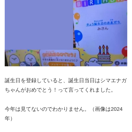
誕生日を登録していると、誕生日当日はシマエナガ
ちゃんがおめでとう！って言ってくれました。
今年は見てないのでわかりません。（画像は2024
年）