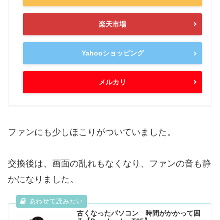
楽天市場
Yahooショッピング
メルカリ
ファンにも少しほこりがついていました。
交換後は、画面の乱れもなくなり、ファンの音も静
かになりました。
古くなったパソコン 時間がかかって困