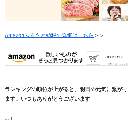
Amazonふるさと納税の詳細はこちら
＞＞
ランキングの順位が上がると、明日の元気に繋がり
ます。いつもありがとうございます。
↓↓↓