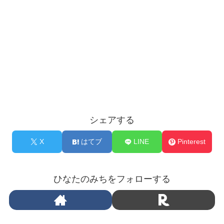
シェアする
X
はてブ
LINE
Pinterest
ひなたのみちをフォローする