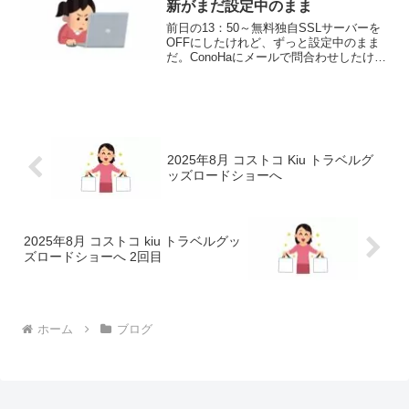
新がまだ設定中のまま
前日の13：50～無料独自SSLサーバーを
OFFにしたけれど、ずっと設定中のまま
だ。ConoHaにメールで問合わせしたけれ
ど、まだ連絡がきていない。困ったので
GoogleのAIに質問してみた。そしたら、
とても親切にいろいろ教えてくれた！再
度...
2025年8月 コストコ Kiu トラベルグ
ッズロードショーへ
2025年8月 コストコ kiu トラベルグッ
ズロードショーへ 2回目
ホーム
ブログ