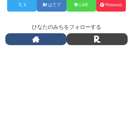
X
はてブ
LINE
Pinterest
ひなたのみちをフォローする