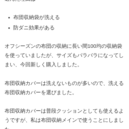
布団収納袋が洗える
防ダニ効果がある
オフシーズンの布団の収納に長い間100均の収納袋
を使っていましたが、サイズもバラバラになってし
まい、今回新しく購入しました。
布団収納カバーは洗えないものが多いので、洗える
布団収納カバーを選びました。
布団収納カバーは普段クッションとしても使えるよ
うですが、私は布団収納メインで使うことにしまし