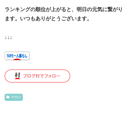
ランキングの順位が上がると、明日の元気に繋がり
ます。いつもありがとうございます。
↓↓↓
片付け