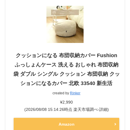
クッションになる 布団収納カバー Fushion
ふっしょんケース 洗える おしゃれ 布団収納
袋 ダブル シングル クッション 布団収納 クッ
ションになるカバー 北欧 33540 新生活
created by
Rinker
¥2,990
(2026/08/08 15:14:26時点 楽天市場調べ-
詳細)
Amazon