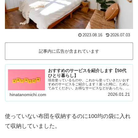
2023.08.16
2026.07.03
記事内に広告が含まれています
おすすめのサービスを紹介します【50代
ひとり暮らし】
現在使っているものや、これから使っていきたいおす
すめのサービスをご紹介します！迷った時に、ためし
てみてください。お得なサービスなどがあったら、随
時載せていきます！Amazon prime (アマゾンプラ
2026.01.21
hinatanomichi.com
イム) 30日間の無料体験ができます。…
使っていない布団を収納するのに100均の袋に入れ
て収納していました。