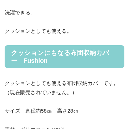
洗濯できる。
クッションとしても使える。
クッションにもなる布団収納カバ
ー Fushion
クッションとしても使える布団収納カバーです。
（現在販売されていません。）
サイズ 直径約58㎝ 高さ28㎝