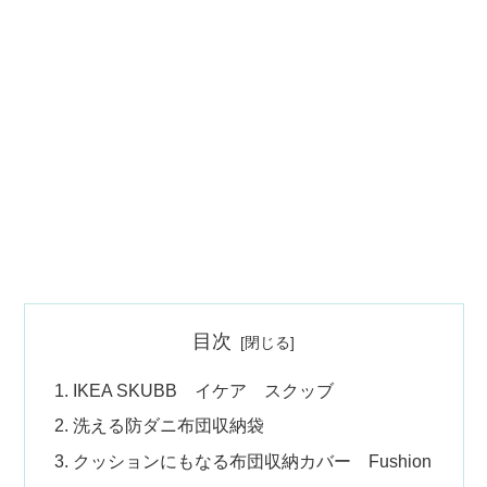
目次
IKEA SKUBB イケア スクッブ
洗える防ダニ布団収納袋
クッションにもなる布団収納カバー Fushion