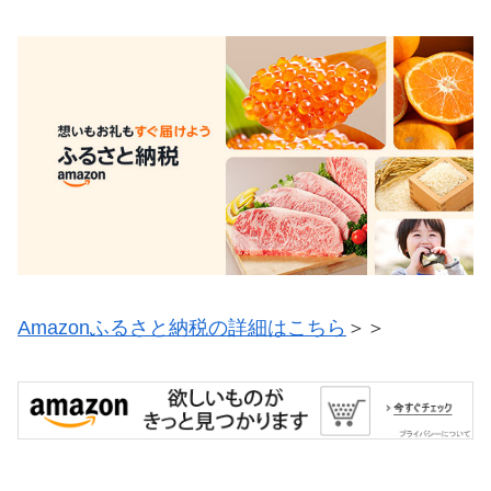
Amazonふるさと納税の詳細はこちら
＞＞