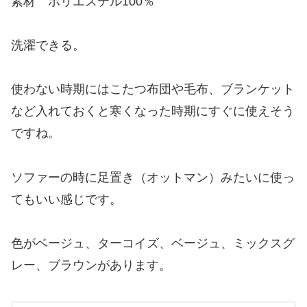
素材 ポリエステル100％
洗濯できる。
使わない時期にはこたつ布団や毛布、ブランケット
など入れておくと寒くなった時期にすぐに使えそう
ですね。
ソファーの時に足置き（オットマン）みたいに使っ
てもいい感じです。
色がベージュ、ターコイズ、ベージュ、ミックスグ
レー、ブラウンがあります。