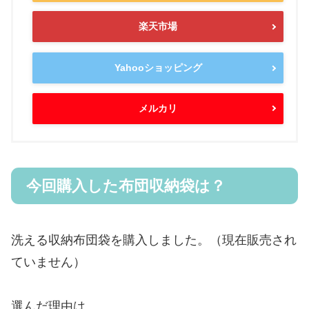
楽天市場
Yahooショッピング
メルカリ
今回購入した布団収納袋は？
洗える収納布団袋を購入しました。（現在販売され
ていません）
選んだ理由は