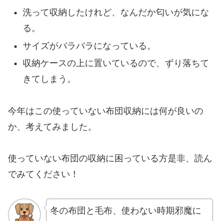
洗って収納したけれど、なんだか匂いが気にな
る。
サイズがバラバラになっている。
収納ケースの上に置いているので、ずり落ちて
きてしまう。
今年はこの使っていない布団収納には何が良いの
か、考えてみました。
使っていない布団の収納に困っている方是非、読ん
でみてください！
冬の布団と毛布、使わない時期邪魔に