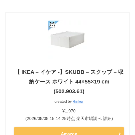
【 IKEA – イケア -】SKUBB – スクッブ – 収
納ケース ホワイト 44×55×19 cm
(502.903.61)
created by
Rinker
¥1,970
(2026/08/08 15:14:25時点 楽天市場調べ-
詳細)
Amazon