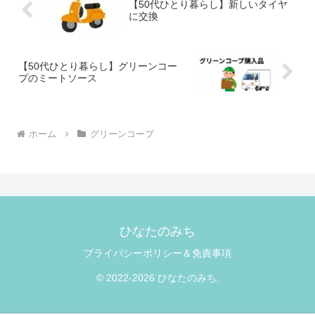
【50代ひとり暮らし】新しいタイヤ
に交換
【50代ひとり暮らし】グリーンコー
プのミートソース
ホーム
グリーンコープ
ひなたのみち
プライバシーポリシー＆免責事項
© 2022-2026 ひなたのみち.