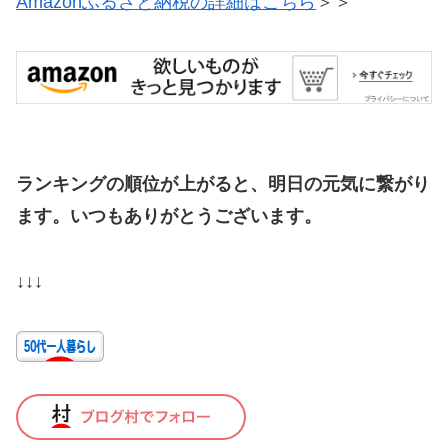
Amazonふるさと納税の詳細はこちら
＞＞
ランキングの順位が上がると、明日の元気に繋がり
ます。いつもありがとうございます。
↓↓↓