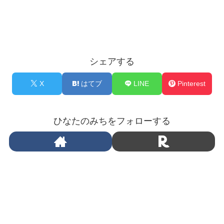
シェアする
X
はてブ
LINE
Pinterest
ひなたのみちをフォローする