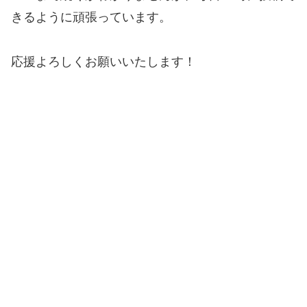
きるように頑張っています。
応援よろしくお願いいたします！