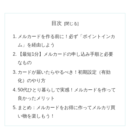
目次
メルカードを作る前に！必ず「ポイントインカ
ム」を経由しよう
【最短1分】メルカードの申し込み手順と必要
なもの
カードが届いたらやるべき！初期設定（有効
化）のやり方
50代ひとり暮らしで実感！メルカードを作って
良かったメリット
まとめ：メルカードをお得に作ってメルカリ買
い物を楽しもう！