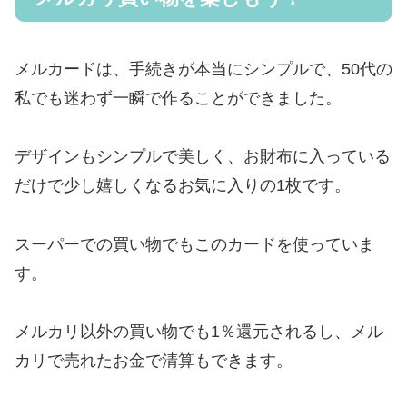
メルカードは、手続きが本当にシンプルで、50代の
私でも迷わず一瞬で作ることができました。
デザインもシンプルで美しく、お財布に入っている
だけで少し嬉しくなるお気に入りの1枚です。
スーパーでの買い物でもこのカードを使っていま
す。
メルカリ以外の買い物でも1％還元されるし、メル
カリで売れたお金で清算もできます。