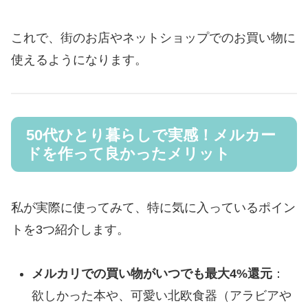
これで、街のお店やネットショップでのお買い物に
使えるようになります。
50代ひとり暮らしで実感！メルカー
ドを作って良かったメリット
私が実際に使ってみて、特に気に入っているポイン
トを3つ紹介します。
メルカリでの買い物がいつでも最大4%還元
：
欲しかった本や、可愛い北欧食器（アラビアや