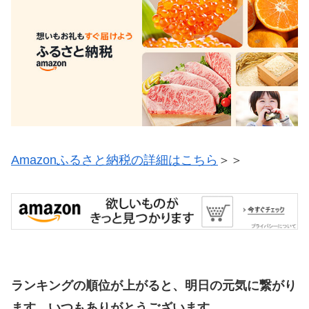
Amazonふるさと納税の詳細はこちら
＞＞
ランキングの順位が上がると、明日の元気に繋がり
ます。いつもありがとうございます。