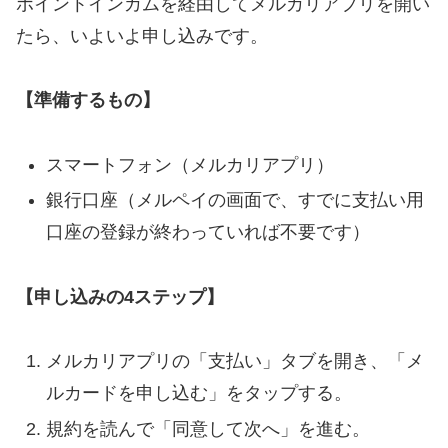
ポイントインカムを経由してメルカリアプリを開い
たら、いよいよ申し込みです。
【準備するもの】
スマートフォン（メルカリアプリ）
銀行口座（メルペイの画面で、すでに支払い用
口座の登録が終わっていれば不要です）
【申し込みの4ステップ】
メルカリアプリの「支払い」タブを開き、「メ
ルカードを申し込む」をタップする。
規約を読んで「同意して次へ」を進む。