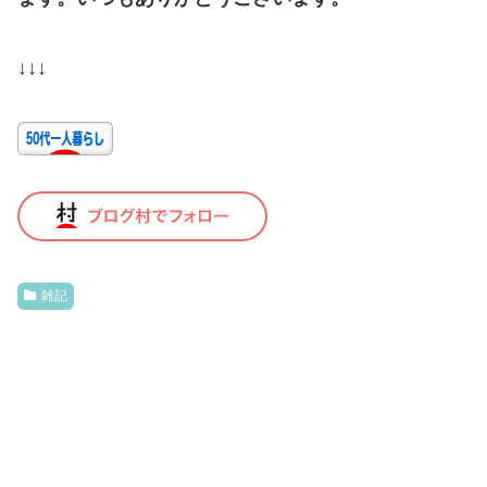
↓↓↓
雑記