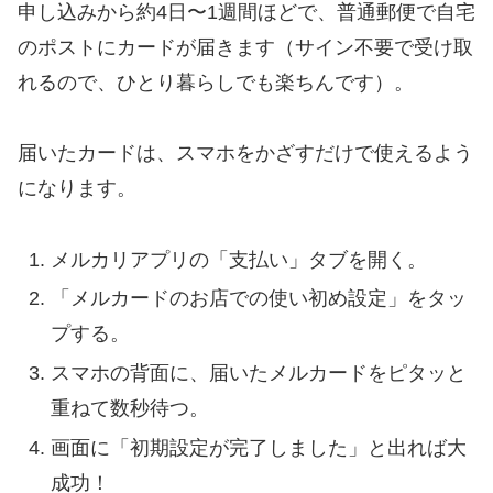
申し込みから約4日〜1週間ほどで、普通郵便で自宅
のポストにカードが届きます（サイン不要で受け取
れるので、ひとり暮らしでも楽ちんです）。
届いたカードは、スマホをかざすだけで使えるよう
になります。
メルカリアプリの「支払い」タブを開く。
「メルカードのお店での使い初め設定」をタッ
プする。
スマホの背面に、届いたメルカードをピタッと
重ねて数秒待つ。
画面に「初期設定が完了しました」と出れば大
成功！