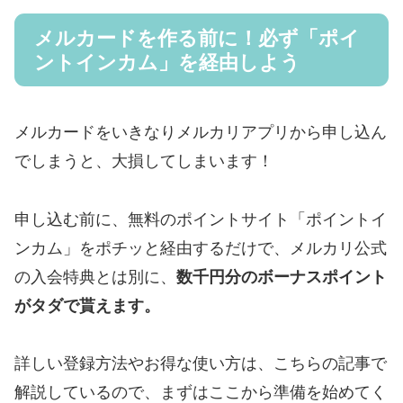
メルカードを作る前に！必ず「ポイ
ントインカム」を経由しよう
メルカードをいきなりメルカリアプリから申し込ん
でしまうと、大損してしまいます！
申し込む前に、無料のポイントサイト「ポイントイ
ンカム」をポチッと経由するだけで、メルカリ公式
の入会特典とは別に、
数千円分のボーナスポイント
がタダで貰えます。
詳しい登録方法やお得な使い方は、こちらの記事で
解説しているので、まずはここから準備を始めてく