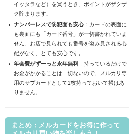
イッタラなど）を買うとき、ポイントがザクザ
ク貯まります。
ナンバーレスで防犯面も安心
：カードの表面に
も裏面にも「カード番号」が一切書かれていま
せん。お店で見られても番号を盗み見される心
配がなく、とても安心です。
年会費がずーっと永年無料
：持っているだけで
お金がかかることは一切ないので、メルカリ専
用のサブカードとして1枚持っておいて損はあ
りません。
まとめ：メルカードをお得に作って
メルカリ買い物を楽しもう！