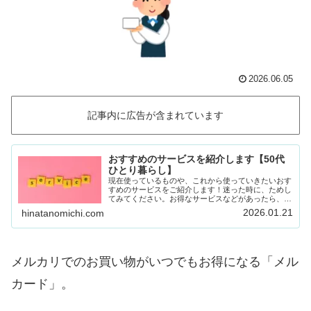
2026.06.05
記事内に広告が含まれています
おすすめのサービスを紹介します【50代
ひとり暮らし】
現在使っているものや、これから使っていきたいおす
すめのサービスをご紹介します！迷った時に、ためし
てみてください。お得なサービスなどがあったら、随
時載せていきます！Amazon prime (アマゾンプラ
2026.01.21
hinatanomichi.com
イム) 30日間の無料体験ができます。…
メルカリでのお買い物がいつでもお得になる「メル
カード」。