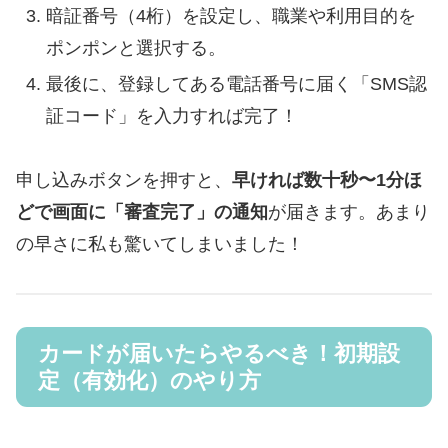
暗証番号（4桁）を設定し、職業や利用目的を
ポンポンと選択する。
最後に、登録してある電話番号に届く「SMS認
証コード」を入力すれば完了！
申し込みボタンを押すと、
早ければ数十秒〜1分ほ
どで画面に「審査完了」の通知
が届きます。あまり
の早さに私も驚いてしまいました！
カードが届いたらやるべき！初期設
定（有効化）のやり方