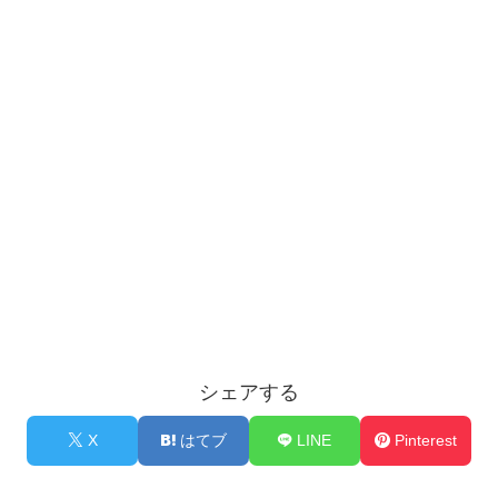
シェアする
X
はてブ
LINE
Pinterest