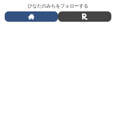
ひなたのみちをフォローする