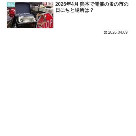
2026年4月 熊本で開催の蚤の市の
雑記
日にちと場所は？
2026.04.09