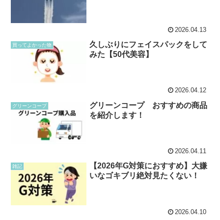
2026.04.13
久しぶりにフェイスパックをして
買ってよかった物
みた【50代美容】
2026.04.12
グリーンコープ おすすめの商品
グリーンコープ
を紹介します！
2026.04.11
【2026年G対策におすすめ】大嫌
雑記
いなゴキブリ絶対見たくない！
2026.04.10