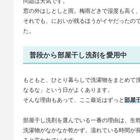
問題は天気です。
窓の外はしとしと雨。梅雨どきで湿度も高く
それでも、においが残るほうがイヤだったの
た。
普段から部屋干し洗剤を愛用中
もともと、ひとり暮らしで洗濯物をまとめて
なるな」という日がよくあります。
そんな理由もあって、ここ最近はずっと
部屋
部屋干し洗剤を選んでいる一番の理由は、生
洗濯物がなかなか乾かず、濡れている時間が