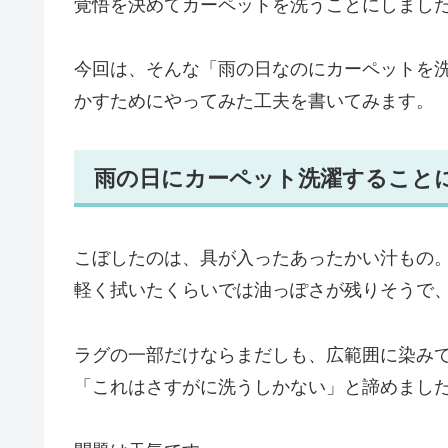
覚悟を決めてカーペットを洗うことにしまし
今回は、そんな「雨の日なのにカーペットを
かすためにやってみた工夫を書いてみます。
雨の日にカーペット洗濯すること
こぼしたのは、具が入ったあったかい汁もの
軽く拭いたくらいでは油っぽさが残りそうで
ラグの一部だけならまだしも、広範囲に染み
「これはさすがに洗うしかない」と諦めまし