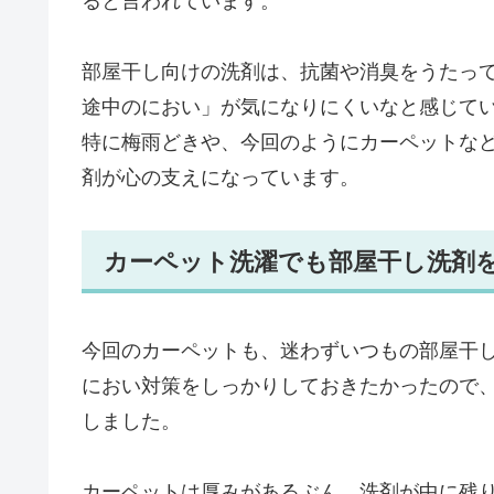
ると言われています。
部屋干し向けの洗剤は、抗菌や消臭をうたっ
途中のにおい」が気になりにくいなと感じて
特に梅雨どきや、今回のようにカーペットな
剤が心の支えになっています。
カーペット洗濯でも部屋干し洗剤
今回のカーペットも、迷わずいつもの部屋干
におい対策をしっかりしておきたかったので
しました。
カーペットは厚みがあるぶん、洗剤が中に残