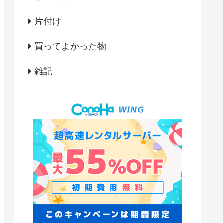
片付け
買ってよかった物
雑記