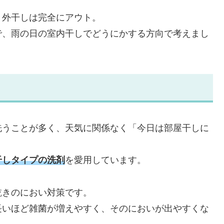
、外干しは完全にアウト。
で、雨の日の室内干しでどうにかする方向で考えまし
洗うことが多く、天気に関係なく「今日は部屋干しに
干しタイプの洗剤
を愛用しています。
乾きのにおい対策です。
長いほど雑菌が増えやすく、そのにおいが出やすくな