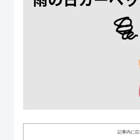
記事内に広