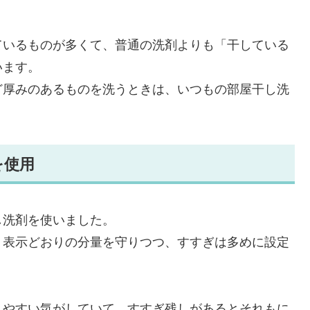
ているものが多くて、普通の洗剤よりも「干している
います。
ど厚みのあるものを洗うときは、いつもの部屋干し洗
を使用
し洗剤を使いました。
、表示どおりの分量を守りつつ、すすぎは多めに設定
りやすい気がしていて、すすぎ残しがあるとそれもに