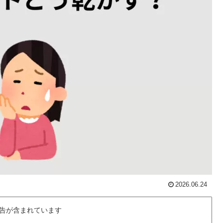
2026.06.24
告が含まれています