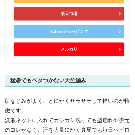
楽天市場
Yahooショッピング
メルカリ
猛暑でもベタつかない天竺編み
肌なじみがよく、とにかくサラサラして軽いのが特
徴です。
洗濯ネットに入れてガシガシ洗っても型崩れや襟元
のヨレがなく、汗を大量にかく真夏でも毎日ヘビロ