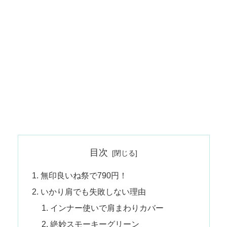
目次
無印良いね祭で790円！
いかり肩でも失敗しない理由
インナー使いで肩まわりカバー
絶妙スモーキーグリーン