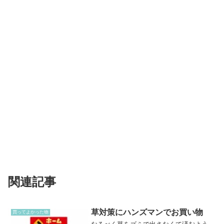
関連記事
草対策にハンズマンでお買い物
買ってよかった物