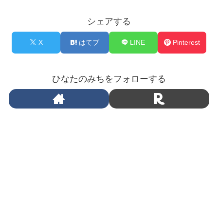
シェアする
X
はてブ
LINE
Pinterest
ひなたのみちをフォローする