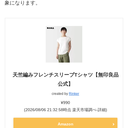
象になります。
天竺編みフレンチスリーブTシャツ【無印良品
公式】
created by
Rinker
¥990
(2026/08/06 21:32:58時点 楽天市場調べ-
詳細)
Amazon