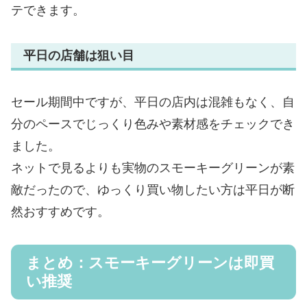
テできます。
平日の店舗は狙い目
セール期間中ですが、平日の店内は混雑もなく、自
分のペースでじっくり色みや素材感をチェックでき
ました。
ネットで見るよりも実物のスモーキーグリーンが素
敵だったので、ゆっくり買い物したい方は平日が断
然おすすめです。
まとめ：スモーキーグリーンは即買
い推奨