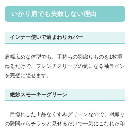
いかり肩でも失敗しない理由
インナー使いで肩まわりカバー
肩幅広めな体型でも、手持ちの羽織りものを1枚重
ねるだけで、フレンチスリーブの気になる袖ライン
を完璧に隠せます。
絶妙スモーキーグリーン
一目惚れした上品なくすみグリーンなので、羽織り
の隙間からチラッと見せるだけで一気にこなれた印