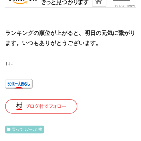
ランキングの順位が上がると、明日の元気に繋がり
ます。いつもありがとうございます。
↓↓↓
買ってよかった物