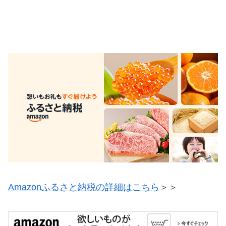
Amazonふるさと納税の詳細はこちら
＞＞