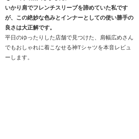
いかり肩でフレンチスリーブを諦めていた私です
が、この絶妙な色みとインナーとしての使い勝手の
良さは大正解です。
平日のゆったりした店舗で見つけた、肩幅広めさん
でもおしゃれに着こなせる神Tシャツを本音レビュ
ーします。