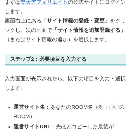
まずは
楽天アフィリエイト
の公式サイトにログイン
します。
画面右上にある
「サイト情報の登録・変更」
をクリ
ックし、次の画面で
「サイト情報を追加登録する」
（またはサイト情報の追加）を選択します。
ステップ2：必要項目を入力する
入力画面が表示されたら、以下の項目を入力・選択
します。
運営サイト名
：あなたのROOM名（例：〇〇の
ROOM）
運営サイトURL
：先ほどコピーした最後が