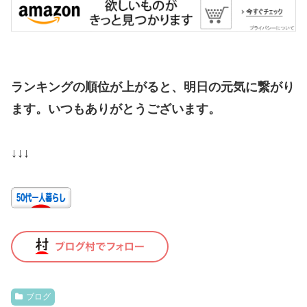
ランキングの順位が上がると、明日の元気に繋がり
ます。いつもありがとうございます。
↓↓↓
ブログ