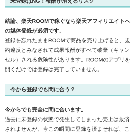
未登録はNG！報酬が消えるリスク
結論、楽天ROOMで稼ぐなら楽天アフィリエイトへ
の媒体登録が必須です。
登録を忘れたままROOMで商品を売り上げると、規
約違反とみなされて成果報酬がすべて破棄（キャン
セル）される危険性があります。ROOMのアプリを
開くだけでは登録は完了していません。
今から登録でも間に合う？
今からでも完全に間に合います。
過去に未登録の状態で発生してしまった売上は救済
されませんが、今この瞬間に登録を済ませれば、こ