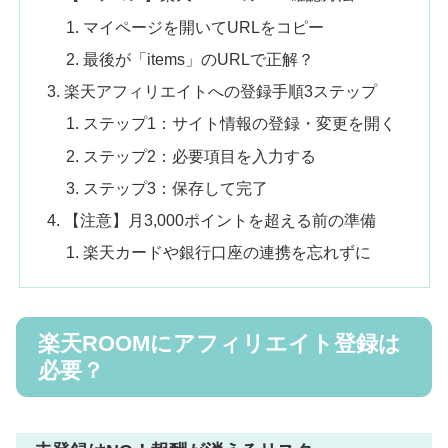
マイページを開いてURLをコピー
最後が「items」のURLで正解？
楽天アフィリエイトへの登録手順3ステップ
ステップ1：サイト情報の登録・変更を開く
ステップ2：必要項目を入力する
ステップ3：保存して完了
【注意】月3,000ポイントを超える前の準備
楽天カードや銀行口座の連携を忘れずに
楽天ROOMにアフィリエイト登録は
必要？