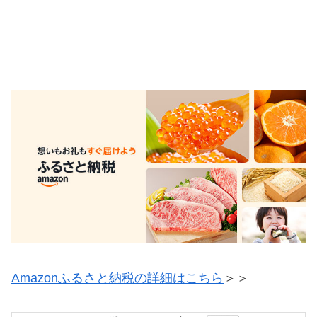
Amazonふるさと納税の詳細はこちら
＞＞