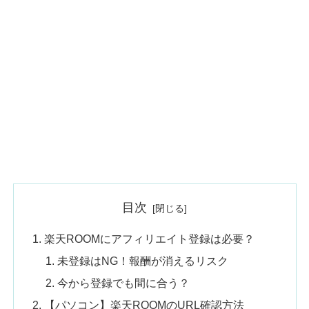
目次
楽天ROOMにアフィリエイト登録は必要？
未登録はNG！報酬が消えるリスク
今から登録でも間に合う？
【パソコン】楽天ROOMのURL確認方法