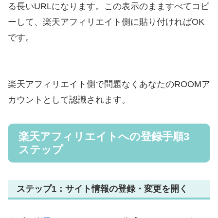
る長いURLになります。この表示のまますべてコピ
ーして、楽天アフィリエイト側に貼り付ければOK
です。
楽天アフィリエイト側で問題なくあなたのROOMア
カウントとして認識されます。
楽天アフィリエイトへの登録手順3
ステップ
ステップ1：サイト情報の登録・変更を開く