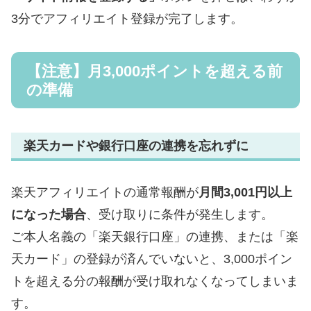
3分でアフィリエイト登録が完了します。
【注意】月3,000ポイントを超える前
の準備
楽天カードや銀行口座の連携を忘れずに
楽天アフィリエイトの通常報酬が
月間3,001円以上
になった場合
、受け取りに条件が発生します。
ご本人名義の「楽天銀行口座」の連携、または「楽
天カード」の登録が済んでいないと、3,000ポイン
トを超える分の報酬が受け取れなくなってしまいま
す。