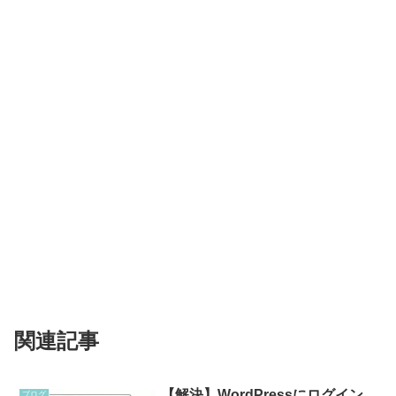
関連記事
【解決】WordPressにログイン
ブログ