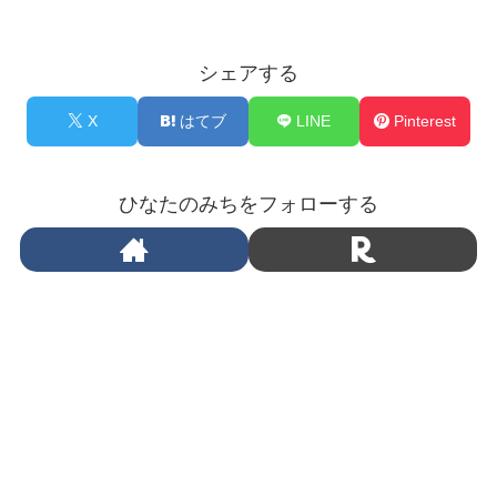
シェアする
X
はてブ
LINE
Pinterest
ひなたのみちをフォローする