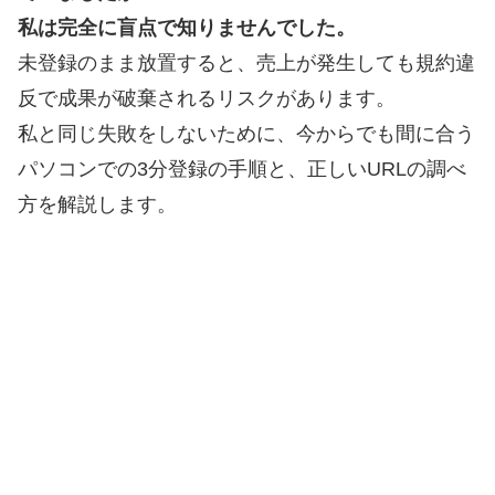
私は完全に盲点で知りませんでした。
未登録のまま放置すると、売上が発生しても規約違
反で成果が破棄されるリスクがあります。
私と同じ失敗をしないために、今からでも間に合う
パソコンでの3分登録の手順と、正しいURLの調べ
方を解説します。