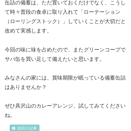
缶詰の備蓄は、ただ置いておくだけでなく、こうし
て時々普段の食卓に取り入れて「ローテーション
（ローリングストック）」していくことが大切だと
改めて実感します。
今回の味に味を占めたので、またグリーンコープで
サバ缶を買い足して備えたいと思います。
みなさんの家には、賞味期限が眠っている備蓄缶詰
はありませんか？
ぜひ具沢山のカレーアレンジ、試してみてください
ね。