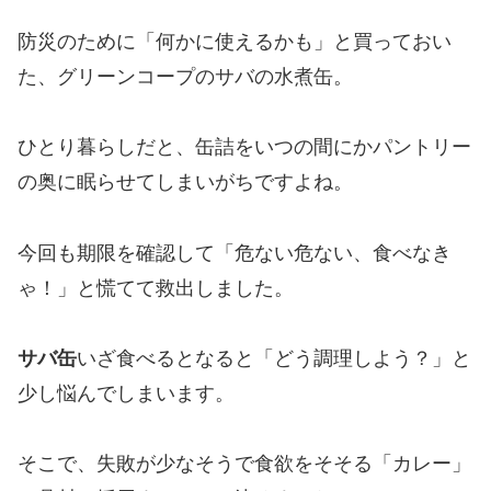
防災のために「何かに使えるかも」と買っておい
た、グリーンコープのサバの水煮缶。
ひとり暮らしだと、缶詰をいつの間にかパントリー
の奥に眠らせてしまいがちですよね。
今回も期限を確認して「危ない危ない、食べなき
ゃ！」と慌てて救出しました。
サバ缶
いざ食べるとなると「どう調理しよう？」と
少し悩んでしまいます。
そこで、失敗が少なそうで食欲をそそる「カレー」