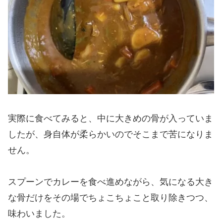
実際に食べてみると、中に大きめの骨が入っていま
したが、身自体が柔らかいのでそこまで苦になりま
せん。
スプーンでカレーを食べ進めながら、気になる大き
な骨だけをその場でちょこちょこと取り除きつつ、
味わいました。