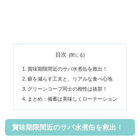
目次
賞味期限間近のサバ水煮缶を救出！
癖を減らす工夫と、リアルな食べ心地
グリーンコープ同士の相性は抜群！
まとめ：備蓄は美味しくローテーション
賞味期限間近のサバ水煮缶を救出！