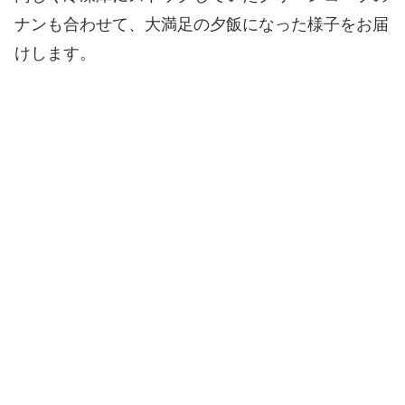
ナンも合わせて、大満足の夕飯になった様子をお届
けします。