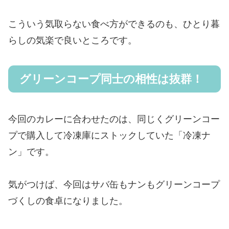
こういう気取らない食べ方ができるのも、ひとり暮
らしの気楽で良いところです。
グリーンコープ同士の相性は抜群！
今回のカレーに合わせたのは、同じくグリーンコー
プで購入して冷凍庫にストックしていた「冷凍ナ
ン」です。
気がつけば、今回はサバ缶もナンもグリーンコープ
づくしの食卓になりました。