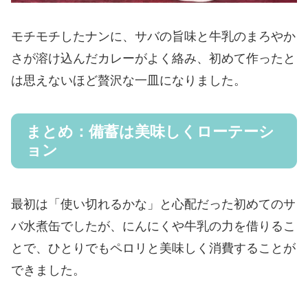
モチモチしたナンに、サバの旨味と牛乳のまろやか
さが溶け込んだカレーがよく絡み、初めて作ったと
は思えないほど贅沢な一皿になりました。
まとめ：備蓄は美味しくローテーシ
ョン
最初は「使い切れるかな」と心配だった初めてのサ
バ水煮缶でしたが、にんにくや牛乳の力を借りるこ
とで、ひとりでもペロリと美味しく消費することが
できました。