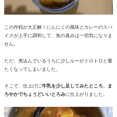
この作戦が大正解！にんにくの風味とカレーのスパ
イスが上手に調和して、魚の臭みは一切気になりま
せん。
ただ、煮込んでいるうちに少しルーがトロトロと重
たくなってしまいました。
そこで、仕上げに
牛乳を少し足してみたところ、ま
ろやかでちょうどいいとろみ
に仕上がりました。