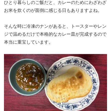
ひとり暮らしのご飯だと、カレーのためにわざわざ
お米を炊くのが面倒に感じる日もありますよね。
そんな時に冷凍のナンがあると、トースターやレン
ジで温めるだけで本格的なカレー皿が完成するので
本当に重宝しています。