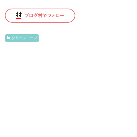
グリーンコープ