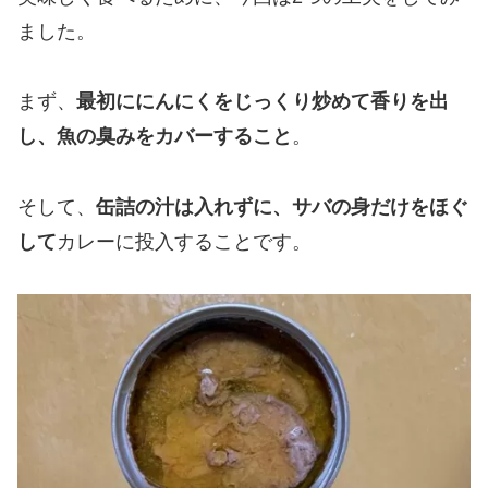
ました。
まず、
最初ににんにくをじっくり炒めて香りを出
し、魚の臭みをカバーすること
。
そして、
缶詰の汁は入れずに、サバの身だけをほぐ
して
カレーに投入することです。