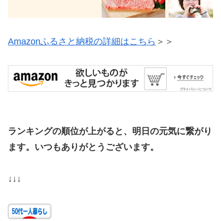
Amazonふるさと納税の詳細はこちら
＞＞
ランキングの順位が上がると、明日の元気に繋がり
ます。いつもありがとうございます。
↓↓↓