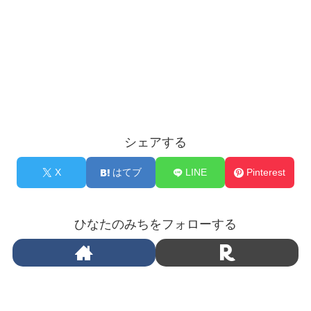
シェアする
X
はてブ
LINE
Pinterest
ひなたのみちをフォローする