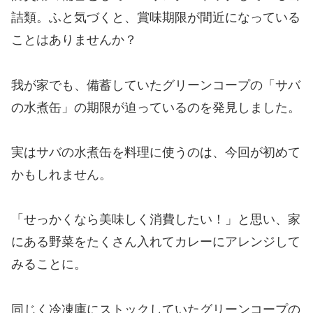
詰類。ふと気づくと、賞味期限が間近になっている
ことはありませんか？
我が家でも、備蓄していたグリーンコープの「サバ
の水煮缶」の期限が迫っているのを発見しました。
実はサバの水煮缶を料理に使うのは、今回が初めて
かもしれません。
「せっかくなら美味しく消費したい！」と思い、家
にある野菜をたくさん入れてカレーにアレンジして
みることに。
同じく冷凍庫にストックしていたグリーンコープの