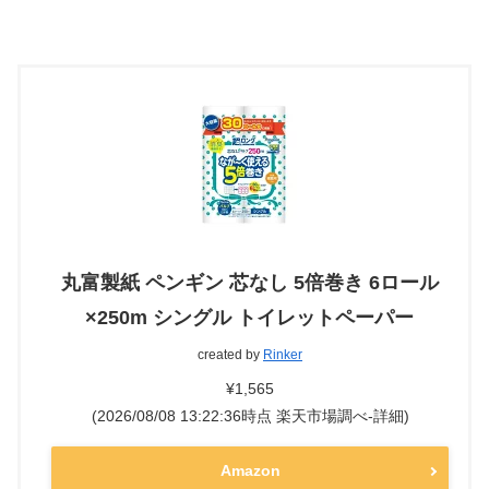
丸富製紙 ペンギン 芯なし 5倍巻き 6ロール
×250m シングル トイレットペーパー
created by
Rinker
¥1,565
(2026/08/08 13:22:36時点 楽天市場調べ-
詳細)
Amazon