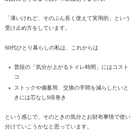
「薄いけれど、そのぶん長く使えて実用的」という
受け止め方をしています。
50代ひとり暮らしの私は、これからは
普段の「気分が上がるトイレ時間」にはコスト
コ
ストックや備蓄用、交換の手間を減らしたいと
きには芯なし5倍巻き
という感じで、そのときの気分とお財布事情で使い
分けていこうかなと思っています。