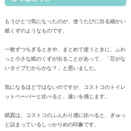
もうひとつ気になったのが、使うたびに出る細かい
紙くずのようなものです。
一枚ずつちぎるときや、まとめて使うときに、ふわ
っと小さな紙のくずが出ることがあって、「芯がな
いタイプだからかな？」と思いました。
気になるほどではないのですが、コストコのトイレ
ットペーパーと比べると、違いを感じます。
紙質は、コストコのふんわり感に比べると、ぎゅっ
と詰まっているしっかりめの印象です。