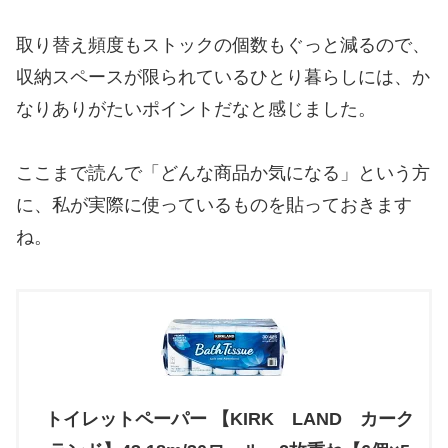
取り替え頻度もストックの個数もぐっと減るので、
収納スペースが限られているひとり暮らしには、か
なりありがたいポイントだなと感じました。
ここまで読んで「どんな商品か気になる」という方
に、私が実際に使っているものを貼っておきます
ね。
トイレットペーパー 【KIRK LAND カーク