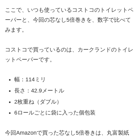
ここで、いつも使っているコストコのトイレットペ
ーパーと、今回の芯なし5倍巻きを、数字で比べて
みます。
コストコで買っているのは、カークランドのトイレ
ットペーパーです。
幅：114ミリ
長さ：42.9メートル
2枚重ね（ダブル）
6ロールごとに袋に入った個包装
今回Amazonで買った芯なし5倍巻きは、丸富製紙