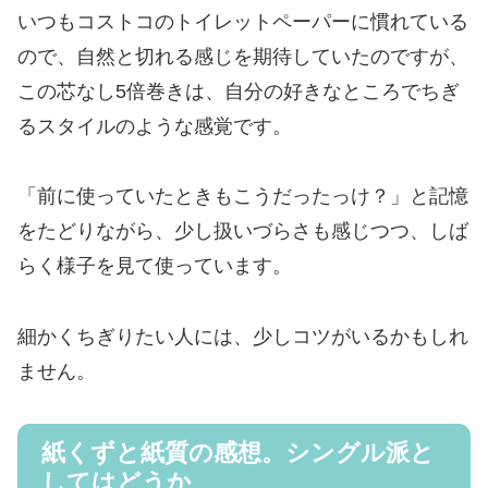
いつもコストコのトイレットペーパーに慣れている
ので、自然と切れる感じを期待していたのですが、
この芯なし5倍巻きは、自分の好きなところでちぎ
るスタイルのような感覚です。
「前に使っていたときもこうだったっけ？」と記憶
をたどりながら、少し扱いづらさも感じつつ、しば
らく様子を見て使っています。
細かくちぎりたい人には、少しコツがいるかもしれ
ません。
紙くずと紙質の感想。シングル派と
してはどうか