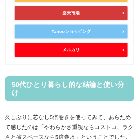
楽天市場
Yahooショッピング
メルカリ
50代ひとり暮らし的な結論と使い分
け
久しぶりに芯なし5倍巻きを使ってみて、あらため
て感じたのは「やわらかさ重視ならコストコ、ラク
さと省スペースなら5倍巻き」ということでした。