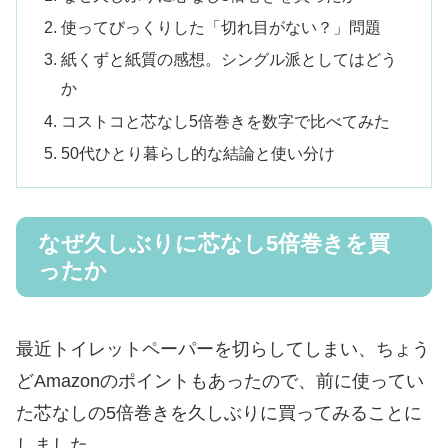
使ってびっくりした「切れ目がない？」問題
紙くずと紙質の感想。シングル派としてはどう
か
コストコと芯なし5倍巻きを数字で比べてみた
50代ひとり暮らし的な結論と使い分け
なぜ久しぶりに芯なし5倍巻きを買
ったか
最近トイレットペーパーを切らしてしまい、ちょう
どAmazonのポイントもあったので、前に使ってい
た芯なしの5倍巻きを久しぶりに買ってみることに
しました。