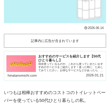
2026.06.14
記事内に広告が含まれています
おすすめのサービスを紹介します【50代
ひとり暮らし】
現在使っているものや、これから使っていきたいおす
すめのサービスをご紹介します！迷った時に、ためし
てみてください。お得なサービスなどがあったら、随
時載せていきます！Amazon prime (アマゾンプラ
2026.01.21
hinatanomichi.com
イム) 30日間の無料体験ができます。…
いつもは相棒おすすめのコストコのトイレットペー
パーを使っている50代ひとり暮らしの私。