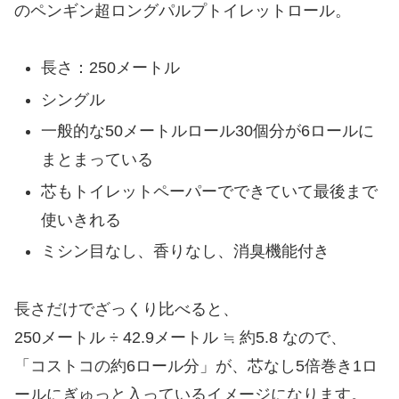
のペンギン超ロングパルプトイレットロール。
長さ：250メートル
シングル
一般的な50メートルロール30個分が6ロールに
まとまっている
芯もトイレットペーパーでできていて最後まで
使いきれる
ミシン目なし、香りなし、消臭機能付き
長さだけでざっくり比べると、
250メートル ÷ 42.9メートル ≒ 約5.8 なので、
「コストコの約6ロール分」が、芯なし5倍巻き1ロ
ールにぎゅっと入っているイメージになります。