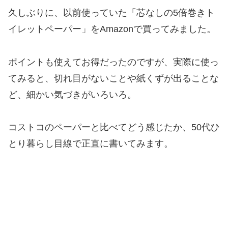
久しぶりに、以前使っていた「芯なしの5倍巻きト
イレットペーパー」をAmazonで買ってみました。
ポイントも使えてお得だったのですが、実際に使っ
てみると、切れ目がないことや紙くずが出ることな
ど、細かい気づきがいろいろ。
コストコのペーパーと比べてどう感じたか、50代ひ
とり暮らし目線で正直に書いてみます。