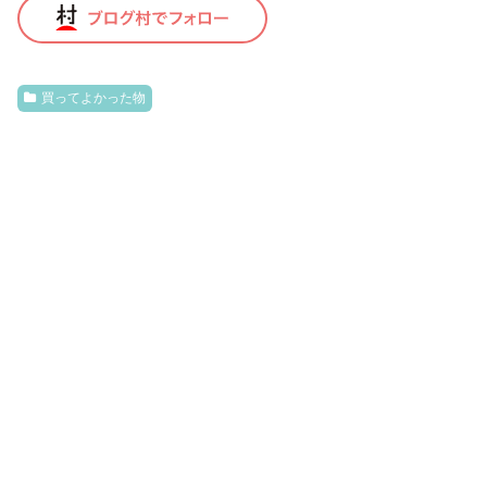
買ってよかった物