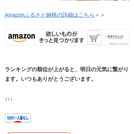
Amazonふるさと納税の詳細はこちら
＞＞
ランキングの順位が上がると、明日の元気に繋がり
ます。いつもありがとうございます。
↓↓↓