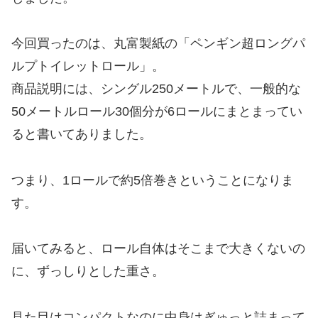
今回買ったのは、丸富製紙の「ペンギン超ロングパ
ルプトイレットロール」。
商品説明には、シングル250メートルで、一般的な
50メートルロール30個分が6ロールにまとまってい
ると書いてありました。
つまり、1ロールで約5倍巻きということになりま
す。
届いてみると、ロール自体はそこまで大きくないの
に、ずっしりとした重さ。
見た目はコンパクトなのに中身はぎゅっと詰まって