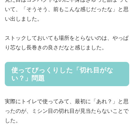
いて、「そうそう、前もこんな感じだったな」と思
い出しました。
ストックしておいても場所をとらないのは、やっぱ
り芯なし長巻きの良さだなと感じました。
使ってびっくりした「切れ目がな
い？」問題
実際にトイレで使ってみて、最初に「あれ？」と思
ったのが、ミシン目の切れ目が見当たらないことで
した。