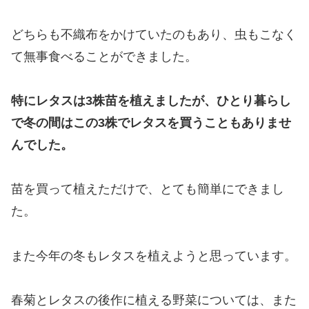
どちらも不織布をかけていたのもあり、虫もこなく
て無事食べることができました。
特にレタスは3株苗を植えましたが、ひとり暮らし
で冬の間はこの3株でレタスを買うこともありませ
んでした。
苗を買って植えただけで、とても簡単にできまし
た。
また今年の冬もレタスを植えようと思っています。
春菊とレタスの後作に植える野菜については、また