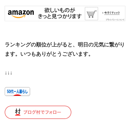
ランキングの順位が上がると、明日の元気に繋がり
ます。いつもありがとうございます。
↓↓↓