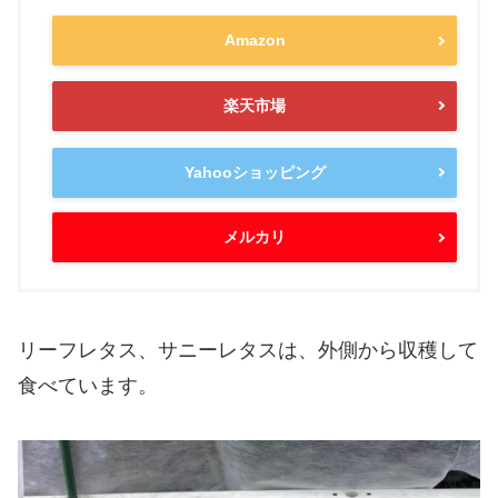
Amazon
楽天市場
Yahooショッピング
メルカリ
リーフレタス、サニーレタスは、外側から収穫して
食べています。