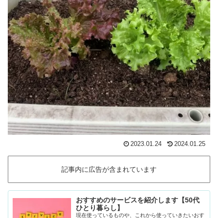
2023.01.24
2024.01.25
記事内に広告が含まれています
おすすめのサービスを紹介します【50代
ひとり暮らし】
現在使っているものや、これから使っていきたいおす