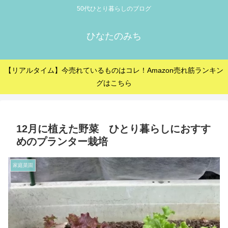
50代ひとり暮らしのブログ
ひなたのみち
【リアルタイム】今売れているものはコレ！Amazon売れ筋ランキン
グはこちら
12月に植えた野菜 ひとり暮らしにおすす
めのプランター栽培
家庭菜園