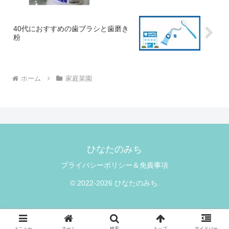
40代におすすめの歯ブラシと歯磨き
粉
ホーム
家庭菜園
ひなたのみち
プライバシーポリシー＆免責事項
© 2022-2026 ひなたのみち.
メニュー
ホーム
検索
トップ
サイドバー