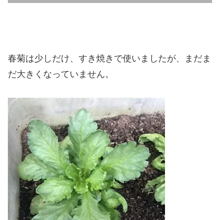
春菊は少しだけ、すき焼きで使いましたが、まだま
だ大きくなっていません。