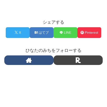
シェアする
X
はてブ
LINE
Pinterest
ひなたのみちをフォローする