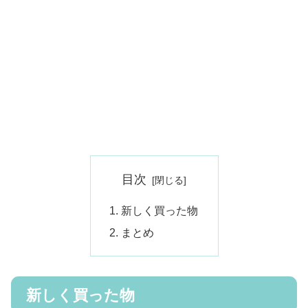
目次
新しく買った物
まとめ
新しく買った物