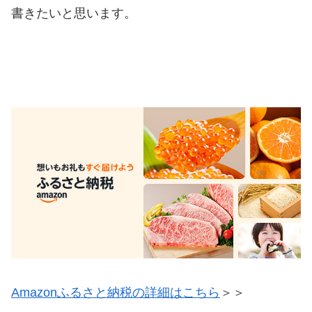
書きたいと思います。
Amazonふるさと納税の詳細はこちら
＞＞