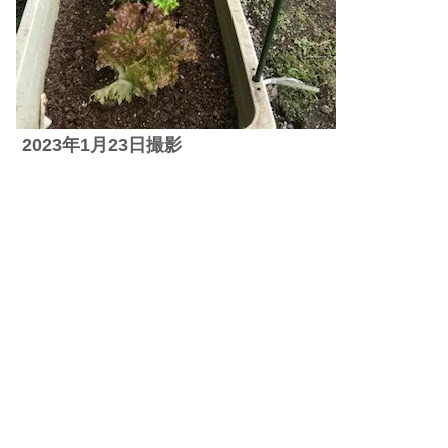
2023年1月23日撮影