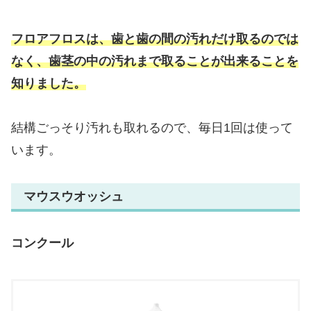
フロアフロスは、歯と歯の間の汚れだけ取るのでは
なく、歯茎の中の汚れまで取ることが出来ることを
知りました。
結構ごっそり汚れも取れるので、毎日1回は使って
います。
マウスウオッシュ
コンクール