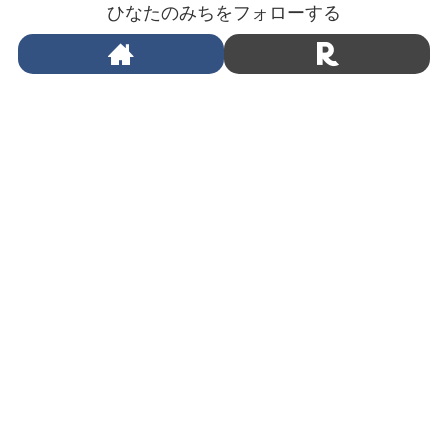
ひなたのみちをフォローする