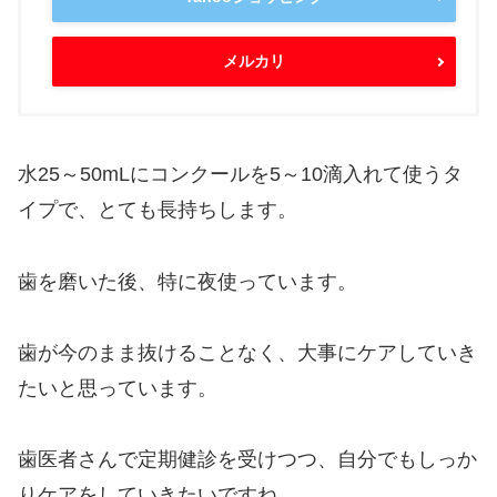
メルカリ
水25～50mLにコンクールを5～10滴入れて使うタ
イプで、とても長持ちします。
歯を磨いた後、特に夜使っています。
歯が今のまま抜けることなく、大事にケアしていき
たいと思っています。
歯医者さんで定期健診を受けつつ、自分でもしっか
りケアをしていきたいですね。