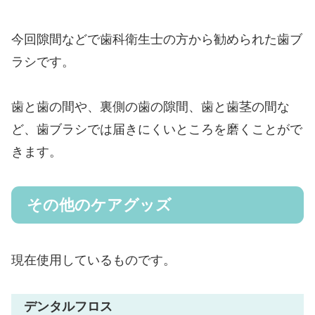
今回隙間などで歯科衛生士の方から勧められた歯ブ
ラシです。
歯と歯の間や、裏側の歯の隙間、歯と歯茎の間な
ど、歯ブラシでは届きにくいところを磨くことがで
きます。
その他のケアグッズ
現在使用しているものです。
デンタルフロス