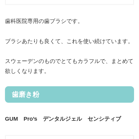
歯科医院専用の歯ブラシです。
ブラシあたりも良くて、これを使い続けています。
スウェーデンのものでとてもカラフルで、まとめて
欲しくなります。
歯磨き粉
GUM Pro’s デンタルジェル センシティブ