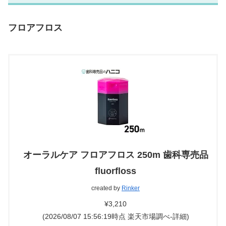
フロアフロス
オーラルケア フロアフロス 250m 歯科専売品
fluorfloss
created by
Rinker
¥3,210
(2026/08/07 15:56:19時点 楽天市場調べ-
詳細)