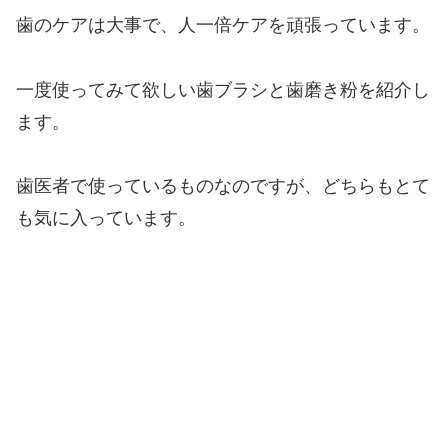
歯のケアは大事で、人一倍ケアを頑張っています。
一度使ってみて欲しい歯ブラシと歯磨き粉を紹介し
ます。
歯医者で使っているものなのですが、どちらもとて
も気に入っています。