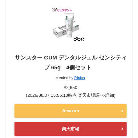
サンスター GUM デンタルジェル センシティ
ブ 65g 4個セット
created by
Rinker
¥2,650
(2026/08/07 15:56:18時点 楽天市場調べ-
詳細)
Amazon
楽天市場