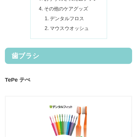
その他のケアグッズ
デンタルフロス
マウスウオッシュ
歯ブラシ
TePe テぺ