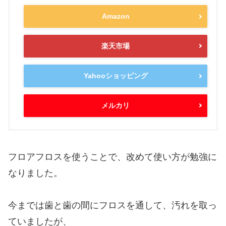
Amazon
楽天市場
Yahooショッピング
メルカリ
フロアフロスを使うことで、改めて使い方が勉強に
なりました。
今までは歯と歯の間にフロスを通して、汚れを取っ
ていましたが、