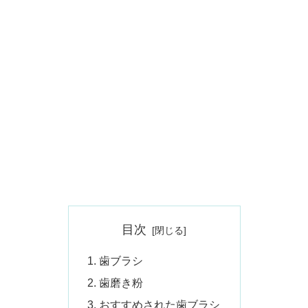
目次
歯ブラシ
歯磨き粉
おすすめされた歯ブラシ