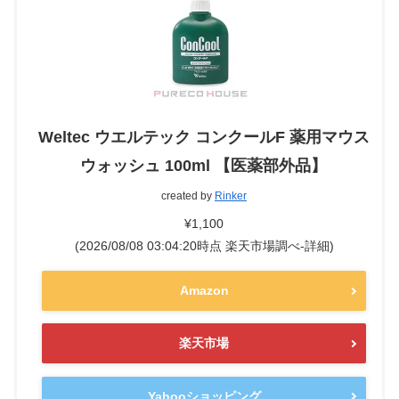
Weltec ウエルテック コンクールF 薬用マウス
ウォッシュ 100ml 【医薬部外品】
created by
Rinker
¥1,100
(2026/08/08 03:04:20時点 楽天市場調べ-
詳細)
Amazon
楽天市場
Yahooショッピング