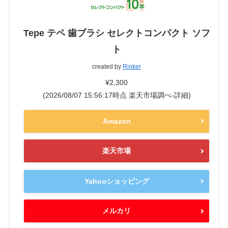
Tepe テペ 歯ブラシ セレクトコンパクト ソフ
ト
created by
Rinker
¥2,300
(2026/08/07 15:56:17時点 楽天市場調べ-
詳細)
Amazon
楽天市場
Yahooショッピング
メルカリ