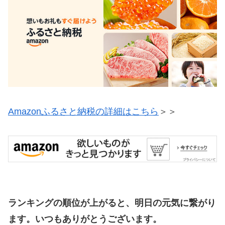
Amazonふるさと納税の詳細はこちら
＞＞
ランキングの順位が上がると、明日の元気に繋がり
ます。いつもありがとうございます。