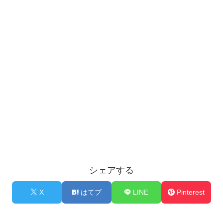
シェアする
X
はてブ
LINE
Pinterest