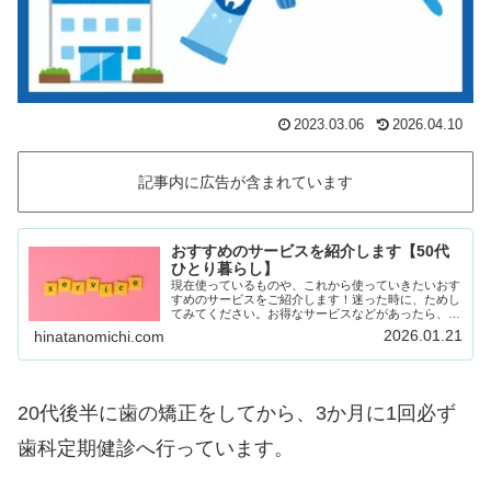
2023.03.06
2026.04.10
記事内に広告が含まれています
おすすめのサービスを紹介します【50代
ひとり暮らし】
現在使っているものや、これから使っていきたいおす
すめのサービスをご紹介します！迷った時に、ためし
てみてください。お得なサービスなどがあったら、随
時載せていきます！Amazon prime (アマゾンプラ
2026.01.21
hinatanomichi.com
イム) 30日間の無料体験ができます。…
20代後半に歯の矯正をしてから、3か月に1回必ず
歯科定期健診へ行っています。