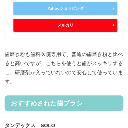
Yahooショッピング
メルカリ
歯磨き粉も歯科医院専用で、普通の歯磨き粉と比べ
ると高いですが、こちらを使うと歯がスッキリする
し、研磨剤が入っていないので安心して使っていま
す。
おすすめされた歯ブラシ
タンデックス SOLO