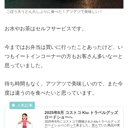
ごぼう天うどん久しぶりに食べた！アツアツで美味しい！
お水やお茶はセルフサービスです。
今まではお弁当は買いに行ったことあったけど、い
つもイートインコーナーの方もお客さん多いなーと
思っていました。
待ち時間もなく、アツアツで美味しいので、また今
度は違うのを食べたいと思っています。
2025年8月 コストコ Kiu トラベルグッズ
ロードショーへ
2025年8月にコストコで開催されたkiuトラベルグッズ
ロードショーに行って来ました。並んでいた商品や実