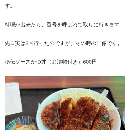
す。
料理が出来たら、番号を呼ばれて取りに行きます。
先日実は2回行ったのですが、その時の画像です。
秘伝ソースかつ丼（お漬物付き）600円