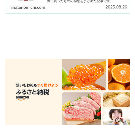
際に買ったものの感想をまとめた記事です。
2025.08.26
hinatanomichi.com