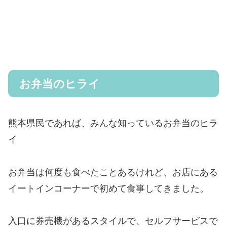
お弁当のヒライ
熊本県民であれば、みんな知っているお弁当のヒラ
イ
お弁当は何度も食べたことあるけれど、お店にある
イートインコーナーで初めて食事してきました。
入口に券売機があるスタイルで、セルフサービスで