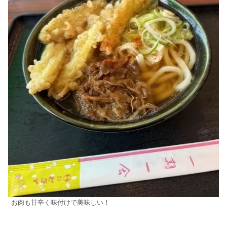
お肉も甘辛く味付けで美味しい！