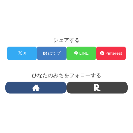
シェアする
X
はてブ
LINE
Pinterest
ひなたのみちをフォローする