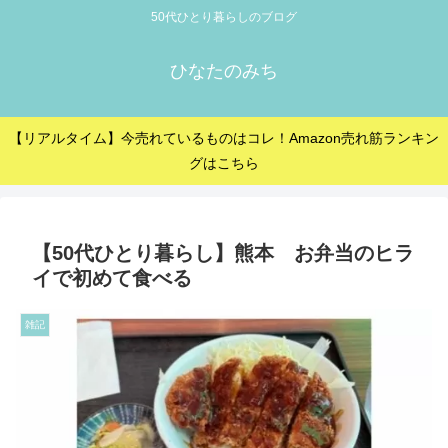
50代ひとり暮らしのブログ
ひなたのみち
【リアルタイム】今売れているものはコレ！Amazon売れ筋ランキン
グはこちら
【50代ひとり暮らし】熊本 お弁当のヒラ
イで初めて食べる
雑記