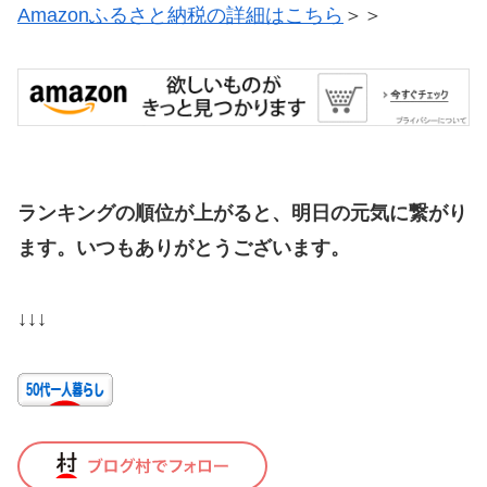
Amazonふるさと納税の詳細はこちら
＞＞
ランキングの順位が上がると、明日の元気に繋がり
ます。いつもありがとうございます。
↓↓↓