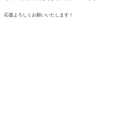
応援よろしくお願いいたします！