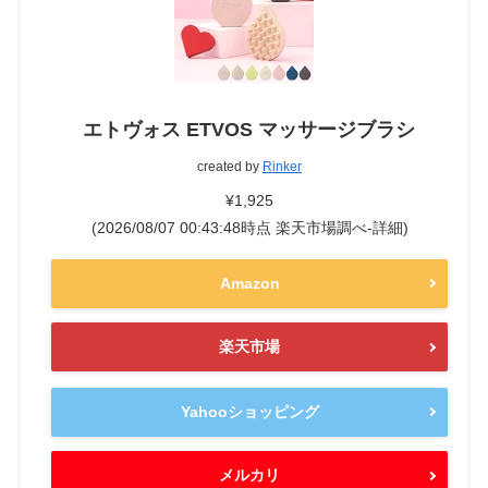
エトヴォス ETVOS マッサージブラシ
created by
Rinker
¥1,925
(2026/08/07 00:43:48時点 楽天市場調べ-
詳細)
Amazon
楽天市場
Yahooショッピング
メルカリ