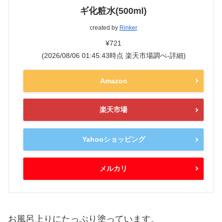
ギ化粧水(500ml)
created by
Rinker
¥721
(2026/08/06 01:45:43時点 楽天市場調べ-
詳細)
Amazon
楽天市場
Yahooショッピング
メルカリ
お風呂上りにたっぷり塗っています。