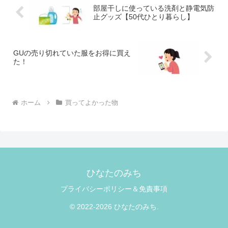
部屋干しに使っている洗剤と静電気防
止グッズ【50代ひとり暮らし】
GUの売り切れていた服をお得に買え
た！
ホーム
買ってよかった物
ひなたのみち
プライバシーポリシー＆免責事項
© 2022-2026 ひなたのみち.