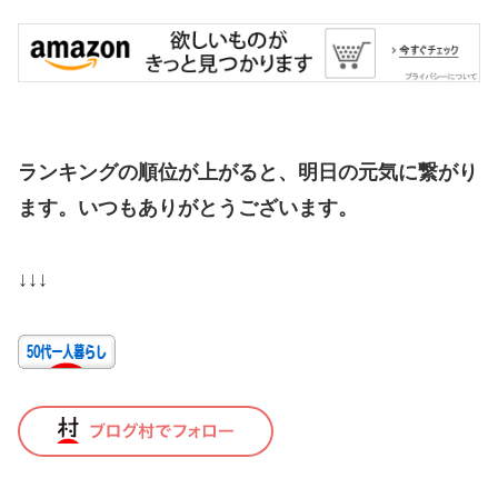
ランキングの順位が上がると、明日の元気に繋がり
ます。いつもありがとうございます。
↓↓↓