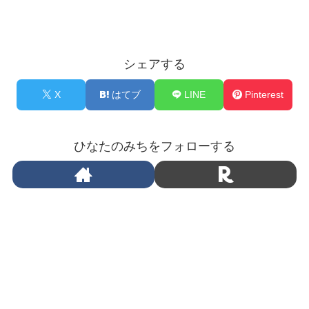
シェアする
X
はてブ
LINE
Pinterest
ひなたのみちをフォローする