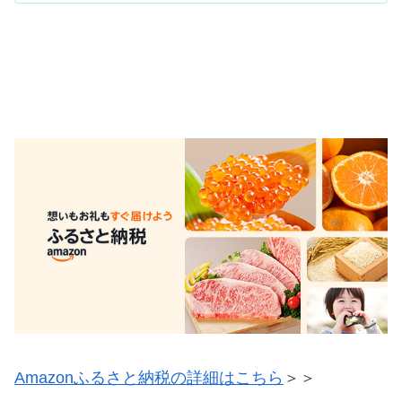
Amazonふるさと納税の詳細はこちら
＞＞