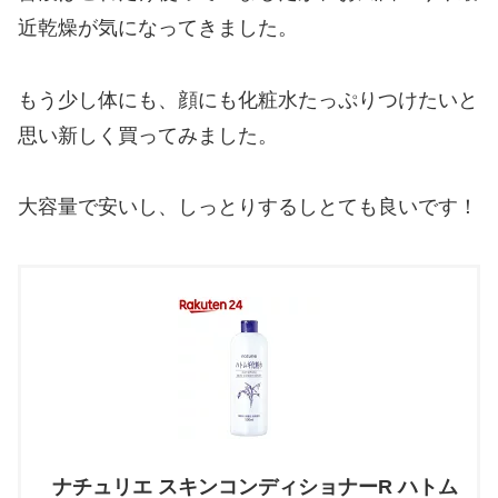
近乾燥が気になってきました。
もう少し体にも、顔にも化粧水たっぷりつけたいと
思い新しく買ってみました。
大容量で安いし、しっとりするしとても良いです！
ナチュリエ スキンコンディショナーR ハトム