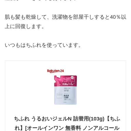
肌も髪も乾燥して、洗濯物を部屋干しすると40％以
上に回復します。
いつもはちふれを使っています。
ちふれ うるおいジェルN 詰替用(103g)【ちふ
れ】[オールインワン 無香料 ノンアルコール