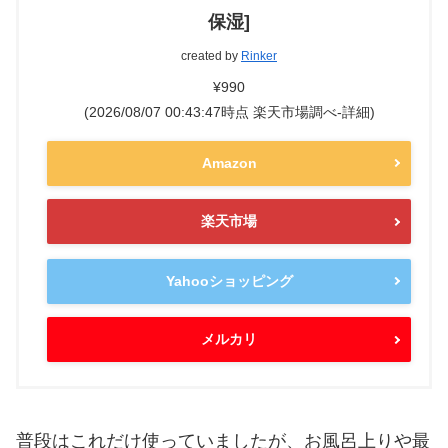
保湿]
created by
Rinker
¥990
(2026/08/07 00:43:47時点 楽天市場調べ-
詳細)
Amazon
楽天市場
Yahooショッピング
メルカリ
普段はこれだけ使っていましたが、お風呂上りや最