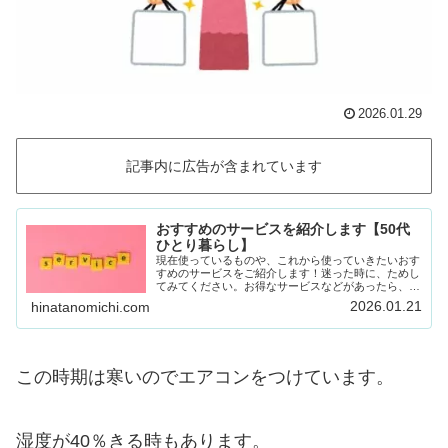
2026.01.29
記事内に広告が含まれています
おすすめのサービスを紹介します【50代
ひとり暮らし】
現在使っているものや、これから使っていきたいおす
すめのサービスをご紹介します！迷った時に、ためし
てみてください。お得なサービスなどがあったら、随
時載せていきます！Amazon prime (アマゾンプラ
2026.01.21
hinatanomichi.com
イム) 30日間の無料体験ができます。…
この時期は寒いのでエアコンをつけています。
湿度が40％きる時もあります。