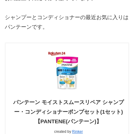
シャンプーとコンディショナーの最近お気に入りは
パンテーンです。
パンテーン モイストスムースリペア シャンプ
ー・コンディショナーポンプセット(1セット)
【PANTENE(パンテーン)】
created by
Rinker