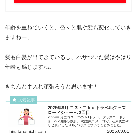
年齢を重ねていくと、色々と肌や髪も変化していき
ますねー。
髪も白髪が出てきているし、パサついた髪はやはり
年齢も感じますね。
きちんと手入れ頑張ろうと思います！
2025年8月 コストコ kiu トラベルグッズ
ロードショーへ 2回目
2025年8月にコストコのKiUトラベルグッズロードシ
ョーへ2回目の参加。3週連続コストコで、在庫状況や
リピ買いしたKiUのバッグについてまとめました。
2025.09.01
hinatanomichi.com