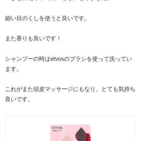
細い目のくしを使うと良いです。
また香りも良いです！
シャンプーの時はetvosのブラシを使って洗ってい
ます。
これがまた頭皮マッサージにもなり、とても気持ち
良いです。