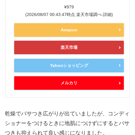
¥979
(2026/08/07 00:43:47時点 楽天市場調べ-
詳細)
Amazon
楽天市場
Yahooショッピング
メルカリ
乾燥でパサつき広がりが出ていましたが、コンディ
ショナーをつけるときに地肌につけずにするとパサ
つきも抑えられて良い感じになりました。