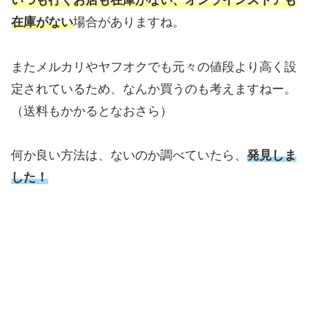
いつも行くお店も在庫がない、オンラインストアも
在庫がない
場合がありますね。
またメルカリやヤフオクでも元々の値段より高く設
定されているため、なんか買うのも考えますねー。
（送料もかかるとなおさら）
何か良い方法は、ないのか調べていたら、
発見しま
した！