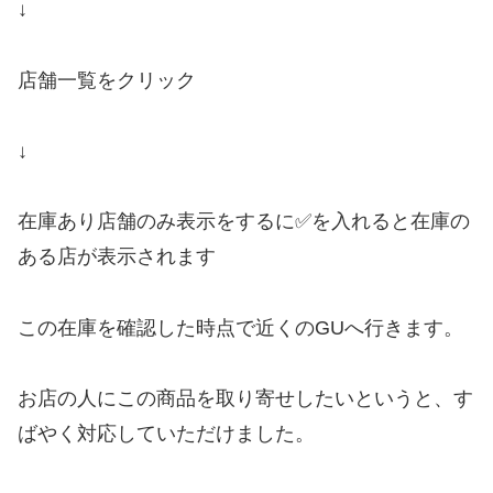
↓
店舗一覧をクリック
↓
在庫あり店舗のみ表示をするに✅を入れると在庫の
ある店が表示されます
この在庫を確認した時点で近くのGUへ行きます。
お店の人にこの商品を取り寄せしたいというと、す
ばやく対応していただけました。