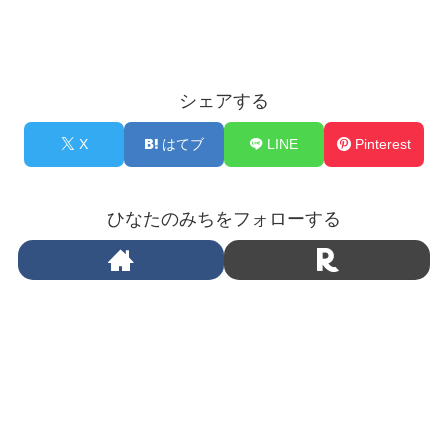
シェアする
X
はてブ
LINE
Pinterest
ひなたのみちをフォローする