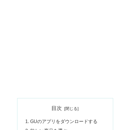
目次
GUのアプリをダウンロードする