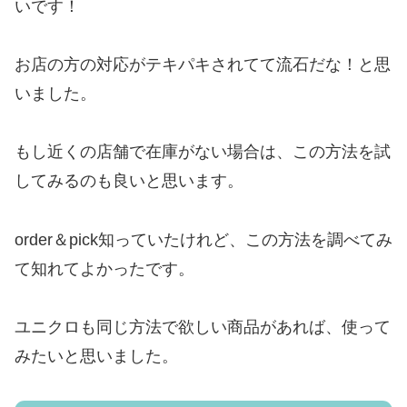
いです！
お店の方の対応がテキパキされてて流石だな！と思
いました。
もし近くの店舗で在庫がない場合は、この方法を試
してみるのも良いと思います。
order＆pick知っていたけれど、この方法を調べてみ
て知れてよかったです。
ユニクロも同じ方法で欲しい商品があれば、使って
みたいと思いました。