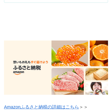
Amazonふるさと納税の詳細はこちら
＞＞