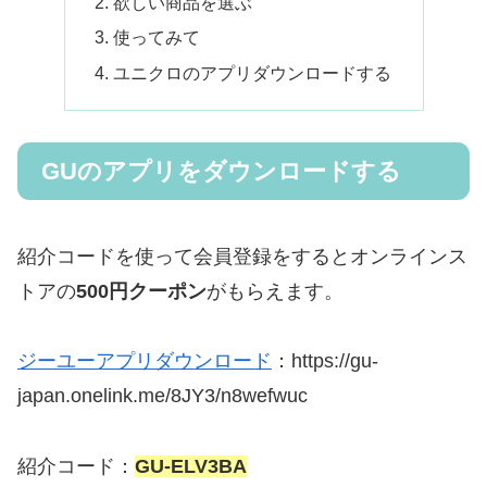
欲しい商品を選ぶ
使ってみて
ユニクロのアプリダウンロードする
GUのアプリをダウンロードする
紹介コードを使って会員登録をするとオンラインス
トアの
500円クーポン
がもらえます。
ジーユーアプリダウンロード
：https://gu-
japan.onelink.me/8JY3/n8wefwuc
紹介コード：
GU-ELV3BA