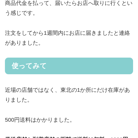
商品代金を払って、届いたらお店へ取りに行くとい
う感じです。
注文をしてから1週間内にお店に届きましたと連絡
がありました。
使ってみて
近場の店舗ではなく、東北の1か所にだけ在庫があ
りました。
500円送料はかかりました。