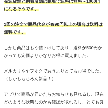
発送店舗と到着店舗の距離で送料は無料～1000円
になるそうです。
1回の注文で商品代金が4990円以上の場合は送料は
無料です。
しかし商品はもう値下げしてあり、送料が500円か
かっても定価よりかなりお得に買えました。
メルカリやヤフオクで買うよりとてもお得でした。
（しかももちろん新品！）
アプリで商品が届いたらお知らせも見れるし、現在
どのような状態なのかも確認が取れるし、とても良