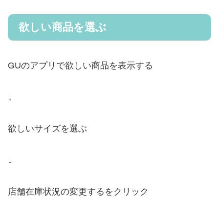
欲しい商品を選ぶ
GUのアプリで欲しい商品を表示する
↓
欲しいサイズを選ぶ
↓
店舗在庫状況の変更するをクリック