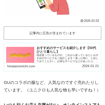
2026.02.03
記事内に広告が含まれています
おすすめのサービスを紹介します【50代
ひとり暮らし】
現在使っているものや、これから使っていきたいおす
すめのサービスをご紹介します！迷った時に、ためし
てみてください。お得なサービスなどがあったら、随
時載せていきます！Amazon prime (アマゾンプラ
2026.01.21
hinatanomichi.com
イム) 30日間の無料体験ができます。…
GUのコラボの服など、人気なのですぐ売れたりし
ています。（ユニクロも人気な物も早いですね！）