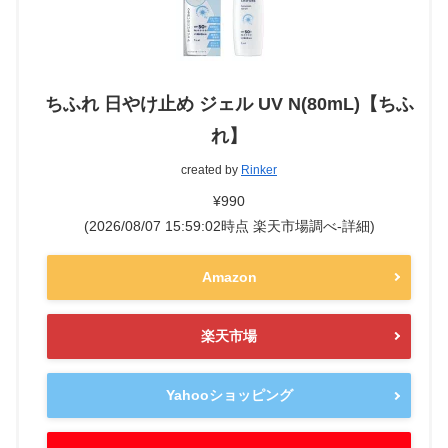
ちふれ 日やけ止め ジェル UV N(80mL)【ちふ
れ】
created by
Rinker
¥990
(2026/08/07 15:59:02時点 楽天市場調べ-
詳細)
Amazon
楽天市場
Yahooショッピング