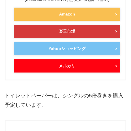
Amazon
楽天市場
Yahooショッピング
メルカリ
トイレットペーパーは、シングルの5倍巻きを購入
予定しています。