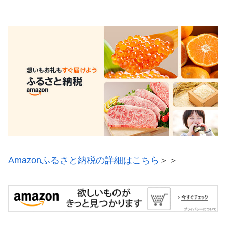
Amazonふるさと納税の詳細はこちら
＞＞