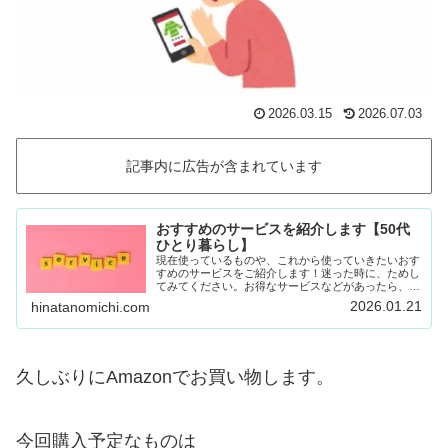
2026.03.15
2026.07.03
記事内に広告が含まれています
おすすめのサービスを紹介します【50代
ひとり暮らし】
現在使っているものや、これから使っていきたいおす
すめのサービスをご紹介します！迷った時に、ためし
てみてください。お得なサービスなどがあったら、随
時載せていきます！Amazon prime (アマゾンプラ
2026.01.21
hinatanomichi.com
イム) 30日間の無料体験ができます。…
久しぶりにAmazonでお買い物します。
今回購入予定なものは