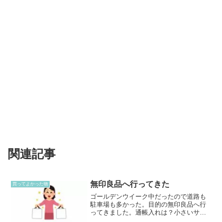
関連記事
無印良品へ行ってきた
買ってよかった物
ゴールデンウイーク中だったので道路も
駐車場も多かった。目的の無印良品へ行
ってきました。通帳入れは？小さいサイ
ズと大きいサイズがありました。結局相