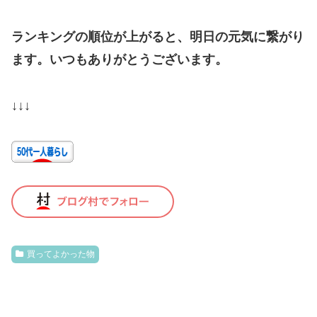
ランキングの順位が上がると、明日の元気に繋がり
ます。いつもありがとうございます。
↓↓↓
買ってよかった物