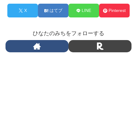
X
はてブ
LINE
Pinterest
ひなたのみちをフォローする