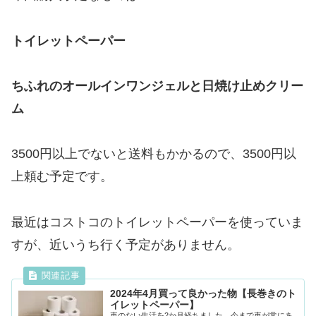
トイレットペーパー
ちふれのオールインワンジェルと日焼け止めクリー
ム
3500円以上でないと送料もかかるので、3500円以
上頼む予定です。
最近はコストコのトイレットペーパーを使っていま
すが、近いうち行く予定がありません。
2024年4月買って良かった物【長巻きのト
イレットペーパー】
車のない生活を2か月経ちました。今まで車が常にあ