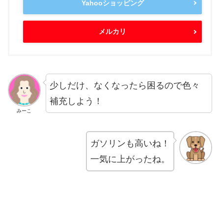
Yahooショッピング
メルカリ
少しだけ、なくなったら困るので色々
補充しよう！
みーこ
ガソリンも高いね！
一気に上がったね。