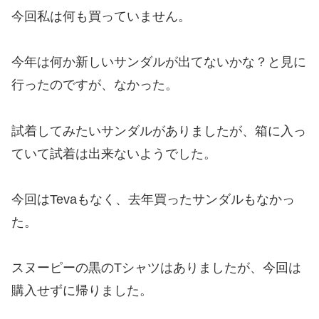
今回私は何も買っていません。
今年は何か新しいサンダルが出てないかな？と見に
行ったのですが、なかった。
試着してみたいサンダルがありましたが、箱に入っ
ていて試着は出来ないようでした。
今回はTevaもなく、去年買ったサンダルもなかっ
た。
スヌーピーの黒のTシャツはありましたが、今回は
購入せずに帰りました。