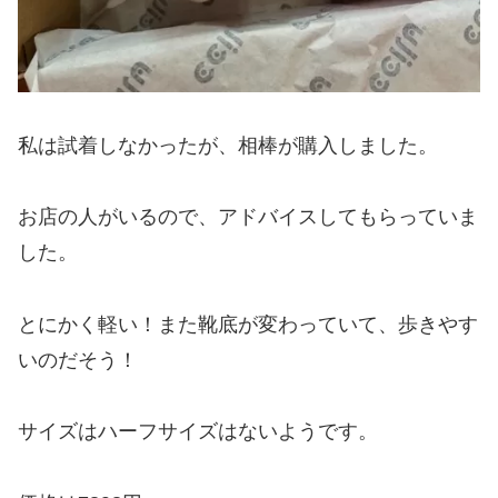
私は試着しなかったが、相棒が購入しました。
お店の人がいるので、アドバイスしてもらっていま
した。
とにかく軽い！また靴底が変わっていて、歩きやす
いのだそう！
サイズはハーフサイズはないようです。