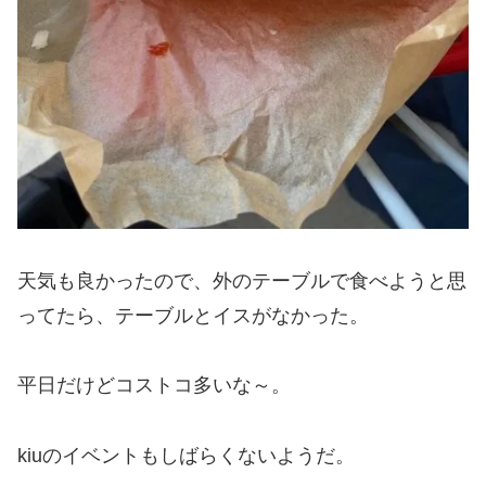
天気も良かったので、外のテーブルで食べようと思
ってたら、テーブルとイスがなかった。
平日だけどコストコ多いな～。
kiuのイベントもしばらくないようだ。