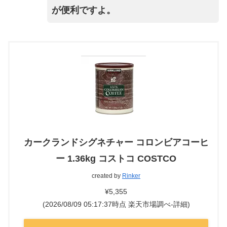
が便利ですよ。
カークランドシグネチャー コロンビアコーヒ
ー 1.36kg コストコ COSTCO
created by
Rinker
¥5,355
(2026/08/09 05:17:37時点 楽天市場調べ-
詳細)