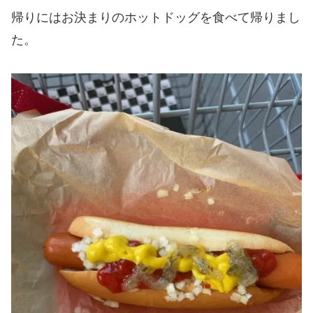
帰りにはお決まりのホットドッグを食べて帰りまし
た。