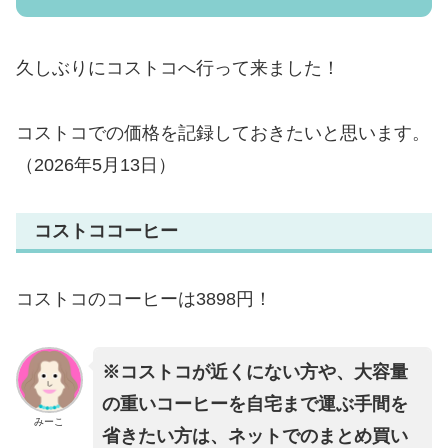
久しぶりにコストコへ行って来ました！
コストコでの価格を記録しておきたいと思います。
（2026年5月13日）
コストココーヒー
コストコのコーヒーは3898円！
※コストコが近くにない方や、大容量
の重いコーヒーを自宅まで運ぶ手間を
みーこ
省きたい方は、ネットでのまとめ買い