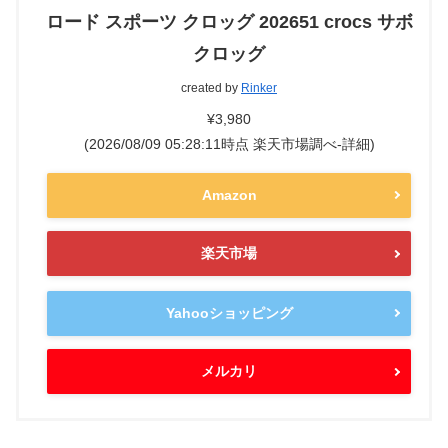
ロード スポーツ クロッグ 202651 crocs サボ
クロッグ
created by
Rinker
¥3,980
(2026/08/09 05:28:11時点 楽天市場調べ-
詳細)
Amazon
楽天市場
Yahooショッピング
メルカリ