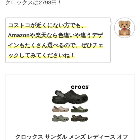
クロックスは2798円！
コストコが近くにない方でも、
Amazonや楽天なら色違いや違うデザ
インもたくさん選べるので、ぜひチェ
ックしてみてくださいね！
クロックス サンダル メンズ レディース オフ