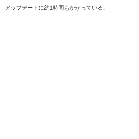
アップデートに約1時間もかかっている。