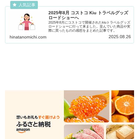
2025年8月 コストコ Kiu トラベルグッズ
ロードショーへ
2025年8月にコストコで開催されたkiuトラベルグッズ
ロードショーに行って来ました。並んでいた商品や実
際に買ったものの感想をまとめた記事です。
2025.08.26
hinatanomichi.com