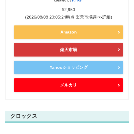
created by
Rinker
¥2,950
(2026/08/08 20:05:24時点 楽天市場調べ-
詳細)
Amazon
楽天市場
Yahooショッピング
メルカリ
クロックス