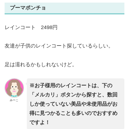
プーマポンチョ
レインコート 2498円
友達が子供のレインコート探しているらしい。
足は濡れるかもしれないけど。
※お子様用のレインコートは、下の
「メルカリ」ボタンから探すと、数回
みーこ
しか使っていない美品や未使用品がお
得に見つかることも多いのでおすすめ
ですよ！