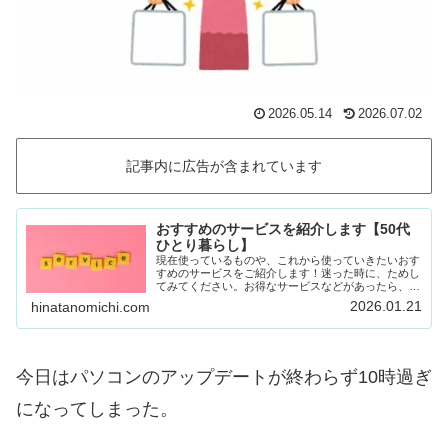
2026.05.14
2026.07.02
記事内に広告が含まれています
おすすめのサービスを紹介します【50代
ひとり暮らし】
現在使っているものや、これから使っていきたいおす
すめのサービスをご紹介します！迷った時に、ためし
てみてください。お得なサービスなどがあったら、随
時載せていきます！Amazon prime (アマゾンプラ
2026.01.21
hinatanomichi.com
イム) 30日間の無料体験ができます。…
今日はパソコンのアップデートが終わらず10時過ぎ
になってしまった。