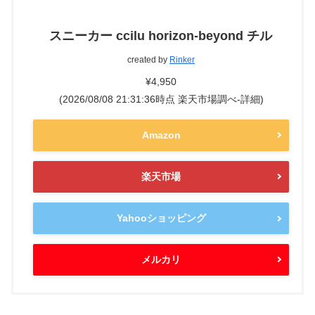
スニーカー ccilu horizon-beyond チル
created by
Rinker
¥4,950
(2026/08/08 21:31:36時点 楽天市場調べ-
詳細)
Amazon
楽天市場
Yahooショッピング
メルカリ