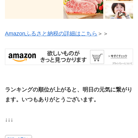
Amazonふるさと納税の詳細はこちら
＞＞
ランキングの順位が上がると、明日の元気に繋がり
ます。いつもありがとうございます。
↓↓↓