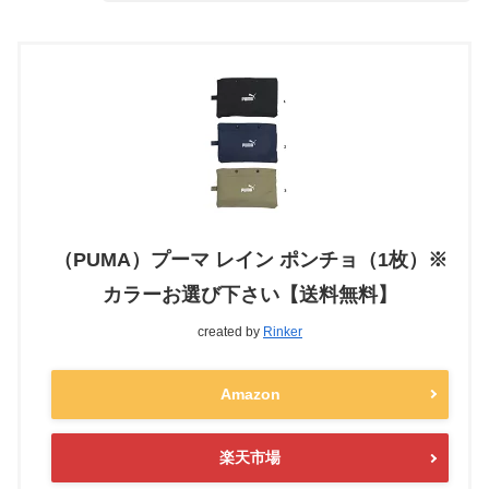
（PUMA）プーマ レイン ポンチョ（1枚）※
カラーお選び下さい【送料無料】
created by
Rinker
Amazon
楽天市場