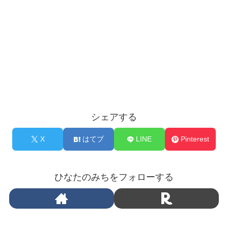
シェアする
X
はてブ
LINE
Pinterest
ひなたのみちをフォローする