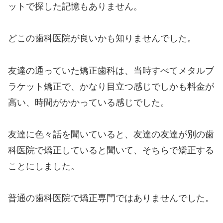
ットで探した記憶もありません。
どこの歯科医院が良いかも知りませんでした。
友達の通っていた矯正歯科は、当時すべてメタルブ
ラケット矯正で、かなり目立つ感じでしかも料金が
高い、時間がかかっている感じでした。
友達に色々話を聞いていると、友達の友達が別の歯
科医院で矯正していると聞いて、そちらで矯正する
ことにしました。
普通の歯科医院で矯正専門ではありませんでした。