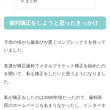
まとめ
歯列矯正をしようと思ったきっかけ
子供の頃から歯並びが悪くコンプレックスを持って
いました。
友達が矯正歯科でメタルブラケット矯正を始めたの
を聞いて、私も矯正をしたいと思うようになりまし
た。
私が矯正をしたのは2000年頃だったので、歯科医
院のホームページもあまりなかったし、インターネ