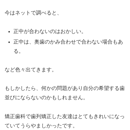
今はネットで調べると、
正中が合わないのはおかしい。
正中は、奥歯のかみ合わせで合わない場合もあ
る。
など色々出てきます。
もしかしたら、何かの問題があり自分の希望する歯
並びにならないのかもしれません。
矯正歯科で歯列矯正した友達はとてもきれいになっ
ていてうらやましかったです。