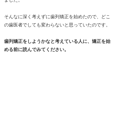
ました。
そんなに深く考えずに歯列矯正を始めたので、どこ
の歯医者でしても変わらないと思っていたのです。
歯列矯正をしようかなと考えている人に、矯正を始
める前に読んでみてください。