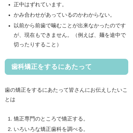
正中はずれています。
かみ合わせがあっているのかわからない。
以前から前歯で噛むことが出来なかったのです
が、現在もできません。（例えば、麺を途中で
切ったりすること）
歯科矯正をするにあたって
歯の矯正をするにあたって皆さんにお伝えしたいこ
とは
矯正専門のところで矯正する。
いろいろな矯正歯科を調べる。