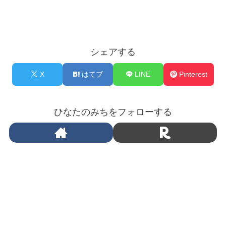
シェアする
X
はてブ
LINE
Pinterest
ひなたのみちをフォローする