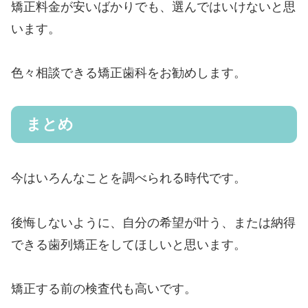
矯正料金が安いばかりでも、選んではいけないと思
います。
色々相談できる矯正歯科をお勧めします。
まとめ
今はいろんなことを調べられる時代です。
後悔しないように、自分の希望が叶う、または納得
できる歯列矯正をしてほしいと思います。
矯正する前の検査代も高いです。