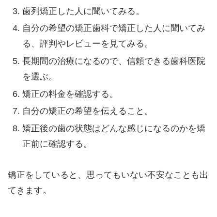
歯列矯正した人に聞いてみる。
自分の希望の矯正歯科で矯正した人に聞いてみ
る、評判やレビューを見てみる。
長期間の治療になるので、信頼できる歯科医院
を選ぶ。
矯正の料金を確認する。
自分の矯正の希望を伝えること。
矯正後の歯の状態はどんな感じになるのかを矯
正前に確認する。
矯正をしていると、思ってもいない不安なことも出
てきます。