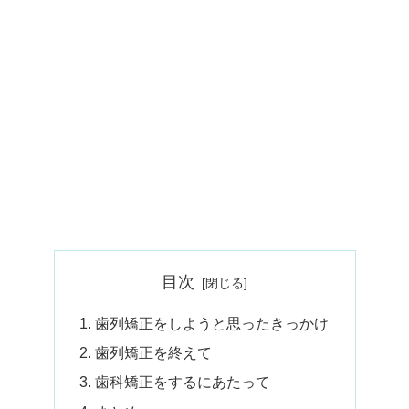
目次
歯列矯正をしようと思ったきっかけ
歯列矯正を終えて
歯科矯正をするにあたって