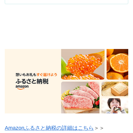
Amazonふるさと納税の詳細はこちら
＞＞