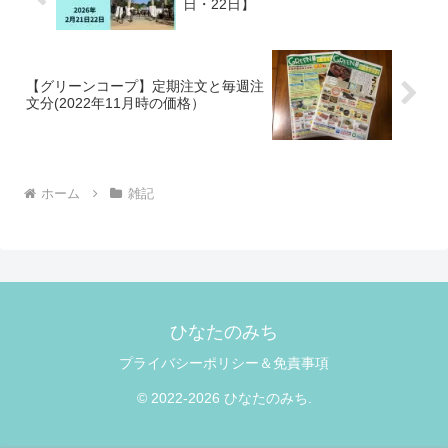
日・22日】
【グリーンコープ】定期注文と毎週注
文分(2022年11月時の価格）
ホーム
雑記
ひなたのみち
プライバシーポリシー＆免責事項
© 2022-2026 ひなたのみち.