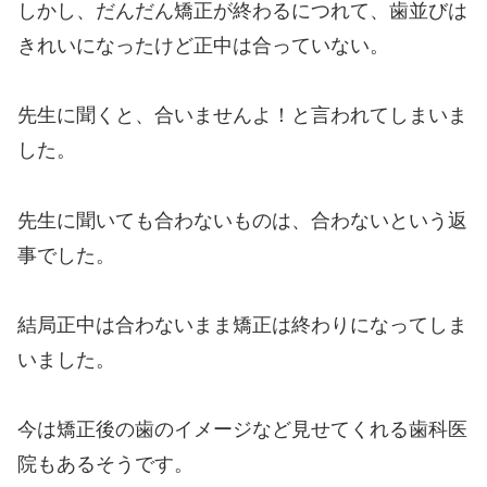
しかし、だんだん矯正が終わるにつれて、歯並びは
きれいになったけど正中は合っていない。
先生に聞くと、合いませんよ！と言われてしまいま
した。
先生に聞いても合わないものは、合わないという返
事でした。
結局正中は合わないまま矯正は終わりになってしま
いました。
今は矯正後の歯のイメージなど見せてくれる歯科医
院もあるそうです。