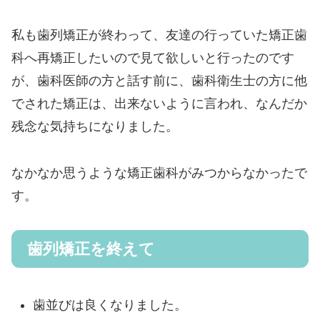
私も歯列矯正が終わって、友達の行っていた矯正歯
科へ再矯正したいので見て欲しいと行ったのです
が、歯科医師の方と話す前に、歯科衛生士の方に他
でされた矯正は、出来ないように言われ、なんだか
残念な気持ちになりました。
なかなか思うような矯正歯科がみつからなかったで
す。
歯列矯正を終えて
歯並びは良くなりました。