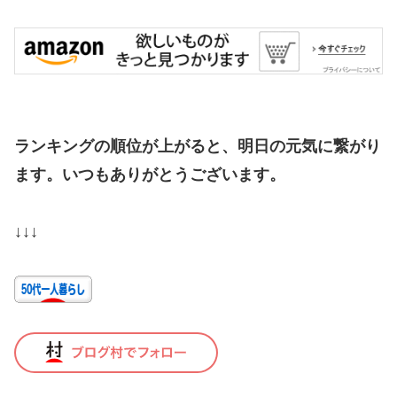
ランキングの順位が上がると、明日の元気に繋がり
ます。いつもありがとうございます。
↓↓↓