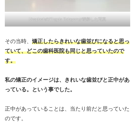
Unsplash
の
Yingpis Kalayom
が撮影した写真
その当時、
矯正したらきれいな歯並びになると思っ
ていて、どこの歯科医院も同じと思っていたので
す。
私の矯正のイメージは、きれいな歯並びと正中があ
っている。という事でした。
正中があっていることは、当たり前だと思っていた
のです。