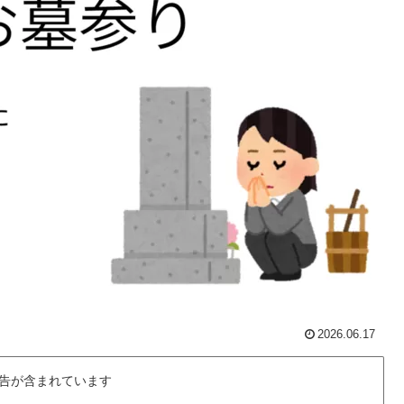
2026.06.17
告が含まれています