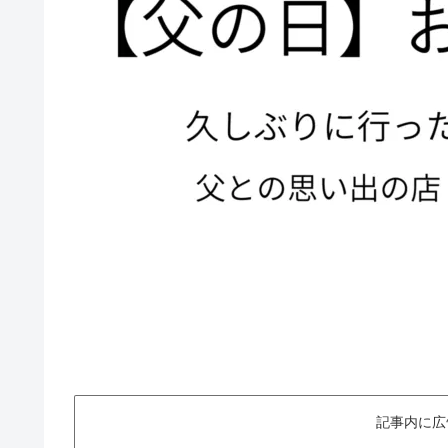
記事内に広