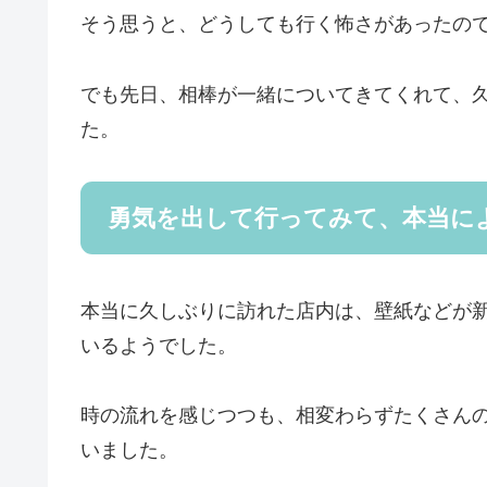
そう思うと、どうしても行く怖さがあったの
でも先日、相棒が一緒についてきてくれて、
た。
勇気を出して行ってみて、本当に
本当に久しぶりに訪れた店内は、壁紙などが
いるようでした。
時の流れを感じつつも、相変わらずたくさん
いました。