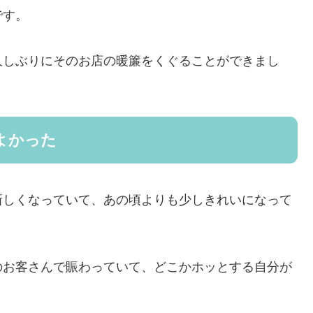
です。
久しぶりにそのお店の暖簾をくぐることができまし
よかった
新しくなっていて、あの頃よりも少しきれいになって
のお客さんで賑わっていて、どこかホッとする自分が