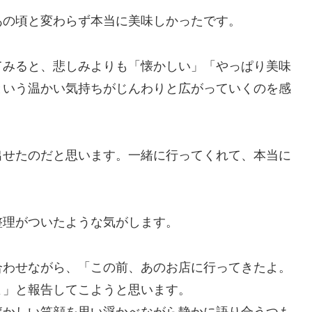
あの頃と変わらず本当に美味しかったです。
てみると、悲しみよりも「懐かしい」「やっぱり美味
という温かい気持ちがじんわりと広がっていくのを感
出せたのだと思います。一緒に行ってくれて、本当に
整理がついたような気がします。
合わせながら、「この前、あのお店に行ってきたよ。
よ」と報告してこようと思います。
懐かしい笑顔を思い浮かべながら静かに語り合うつも