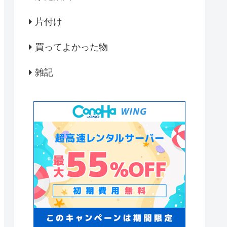
片付け
買ってよかった物
雑記