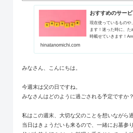
おすすめのサービ
現在使っているものや
ます！迷った時に、た
時載せていきます！Ama
できます。…
hinatanomichi.com
みなさん、こんにちは。
今週末は父の日ですね。
みなさんはどのように過ごされる予定ですか
私はこの週末、大切な父のことを想いながら
当日はきょうだいも来るので、一緒にお墓参