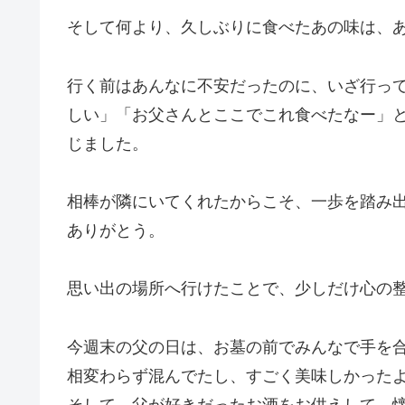
そして何より、久しぶりに食べたあの味は、
行く前はあんなに不安だったのに、いざ行っ
しい」「お父さんとここでこれ食べたなー」
じました。
相棒が隣にいてくれたからこそ、一歩を踏み
ありがとう。
思い出の場所へ行けたことで、少しだけ心の
今週末の父の日は、お墓の前でみんなで手を
相変わらず混んでたし、すごく美味しかった
そして、父が好きだったお酒をお供えして、