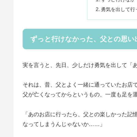
勇気を出して行
ずっと行けなかった、父との思い
実を言うと、先日、少しだけ勇気を出して「
それは、昔、父とよく一緒に通っていたお店
父が亡くなってからというもの、一度も足を
「あのお店に行ったら、父との楽しかった記
なってしまうんじゃないか……」