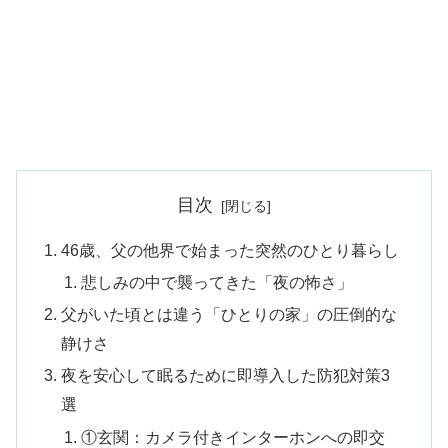
目次
46歳、父の他界で始まった突然のひとり暮らし
悲しみの中で襲ってきた「夜の怖さ」
父がいた頃とは違う「ひとりの家」の圧倒的な
静けさ
夜を安心して眠るために即導入した防犯対策3
選
①玄関：カメラ付きインターホンへの即交