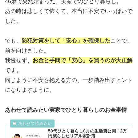
46歳で突然始まった、実家でのひとり暮らし。
あの時は悲しくて怖くて、本当に不安でいっぱいで
した。
でも、
防犯対策をして「安心」を確保した
ことで、
前を向けました。
我慢せず、
お金と手間で「安心」を買うのが大正解
です。
同じように不安を抱える方の、一歩踏み出すヒント
になりますように。
あわせて読みたい実家でひとり暮らしのお金事情
50代ひとり暮らし6月の生活費公開！2万
円減らしたリアル家計簿