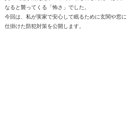
なると襲ってくる「怖さ」でした。
今回は、私が実家で安心して眠るために玄関や窓に
仕掛けた防犯対策を公開します。