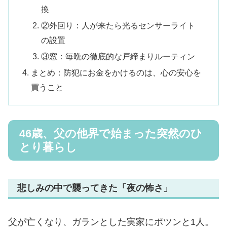
換
②外回り：人が来たら光るセンサーライト
の設置
③窓：毎晩の徹底的な戸締まりルーティン
まとめ：防犯にお金をかけるのは、心の安心を
買うこと
46歳、父の他界で始まった突然のひ
とり暮らし
悲しみの中で襲ってきた「夜の怖さ」
父が亡くなり、ガランとした実家にポツンと1人。