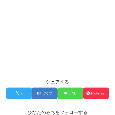
シェアする
X
はてブ
LINE
Pinterest
ひなたのみちをフォローする