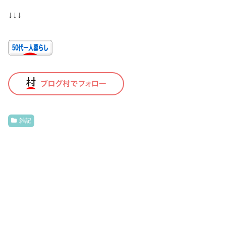
↓↓↓
雑記