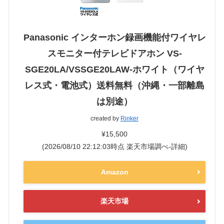
Panasonic インターホン録画機能付ワイヤレ
スモニター付テレビドアホン VS-
SGE20LA/VSSGE20LAW-ホワイト（ワイヤ
レス式・電池式）送料無料（沖縄・一部離島
は別途）
created by
Rinker
¥15,500
(2026/08/10 22:12:03時点 楽天市場調べ-
詳細)
Amazon
楽天市場