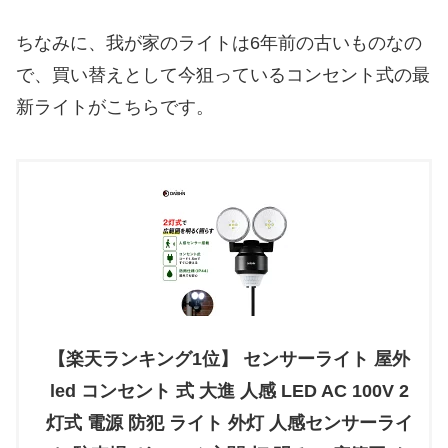
ちなみに、我が家のライトは6年前の古いものなの
で、買い替えとして今狙っているコンセント式の最
新ライトがこちらです。
【楽天ランキング1位】 センサーライト 屋外
led コンセント 式 大進 人感 LED AC 100V 2
灯式 電源 防犯 ライト 外灯 人感センサーライ