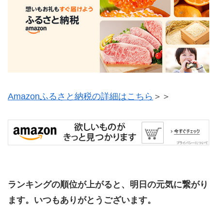
Amazonふるさと納税の詳細はこちら
＞＞
ランキングの順位が上がると、明日の元気に繋がり
ます。いつもありがとうございます。