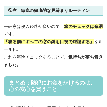
③窓：毎晩の徹底的な戸締まりルーティン
一軒家は侵入経路が多いので、
窓のチェックは命綱
です。
「寝る前にすべての窓の鍵を目視で確認する」
をル
ール化。
これを毎晩チェックすることで、
気持ちが落ち着き
ました。
まとめ：防犯にお金をかけるのは、
心の安心を買うこと