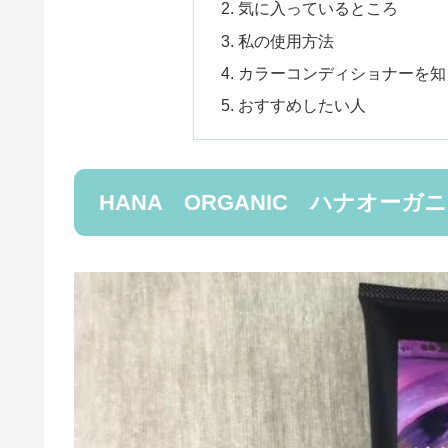
気に入っているところ
私の使用方法
カラーコンディショナーを知
おすすめしたい人
HANA ORGANIC ハナオ