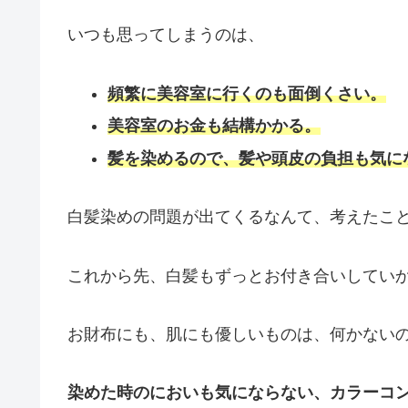
いつも思ってしまうのは、
頻繁に美容室に行くのも面倒くさい。
美容室のお金も結構かかる。
髪を染めるので、髪や頭皮の負担も気に
白髪染めの問題が出てくるなんて、考えたこ
これから先、白髪もずっとお付き合いしてい
お財布にも、肌にも優しいものは、何かない
染めた時のにおいも気にならない、カラーコ