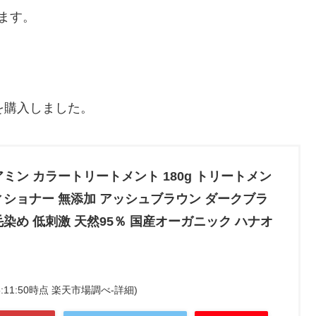
ます。
を購入しました。
ミン カラートリートメント 180g トリートメン
ィショナー 無添加 アッシュブラウン ダークブラ
染め 低刺激 天然95％ 国産オーガニック ハナオ
 15:11:50時点 楽天市場調べ-
詳細)