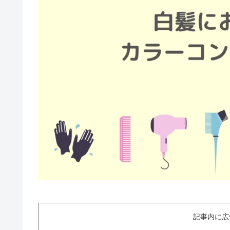
記事内に広