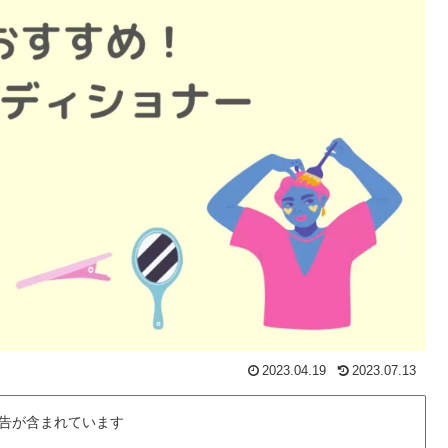
2023.04.19
2023.07.13
告が含まれています