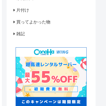
片付け
買ってよかった物
雑記