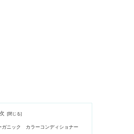
次
ナオーガニック カラーコンディショナー