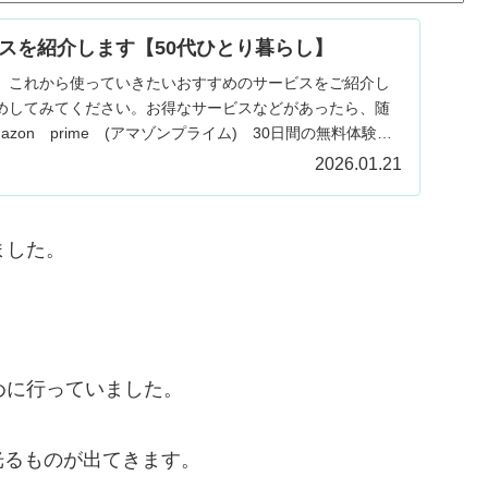
スを紹介します【50代ひとり暮らし】
、これから使っていきたいおすすめのサービスをご紹介し
めしてみてください。お得なサービスなどがあったら、随
zon prime (アマゾンプライム) 30日間の無料体験が
2026.01.21
ました。
めに行っていました。
光るものが出てきます。