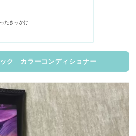
ったきっかけ
ーガニック カラーコンディショナー