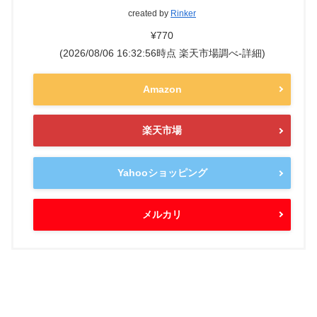
created by
Rinker
¥770
(2026/08/06 16:32:56時点 楽天市場調べ-
詳細)
Amazon
楽天市場
Yahooショッピング
メルカリ