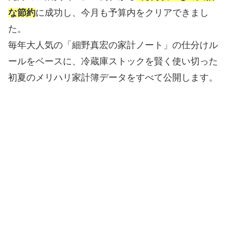
な節約
に成功し、今月も予算内をクリアできまし
た。
毎年大人気の「細野真宏の家計ノート」の仕分けル
ールをベースに、冷蔵庫ストックを賢く使い切った
初夏のメリハリ家計簿データをすべて公開します。