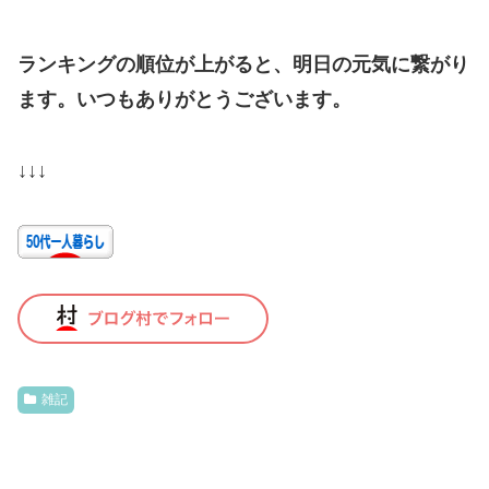
ランキングの順位が上がると、明日の元気に繋がり
ます。いつもありがとうございます。
↓↓↓
雑記