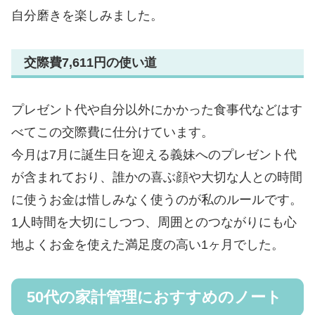
自分磨きを楽しみました。
交際費7,611円の使い道
プレゼント代や自分以外にかかった食事代などはす
べてこの交際費に仕分けています。
今月は7月に誕生日を迎える義妹へのプレゼント代
が含まれており、誰かの喜ぶ顔や大切な人との時間
に使うお金は惜しみなく使うのが私のルールです。
1人時間を大切にしつつ、周囲とのつながりにも心
地よくお金を使えた満足度の高い1ヶ月でした。
50代の家計管理におすすめのノート