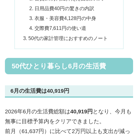
日用品費40円の驚きの内訳
衣服・美容費4,128円の中身
交際費7,611円の使い道
50代の家計管理におすすめのノート
50代ひとり暮らし6月の生活費
6月の生活費は40,919円
2026年6月の生活費総額は
40,919円
となり、今月も
無事に目標予算内をクリアできました。
前月（61,637円）に比べて2万円以上も支出が減っ