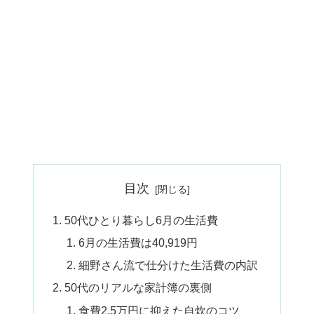
目次
50代ひとり暮らし6月の生活費
6月の生活費は40,919円
細野さん流で仕分けた生活費の内訳
50代のリアルな家計簿の裏側
食費2.5万円に抑えた自炊のコツ