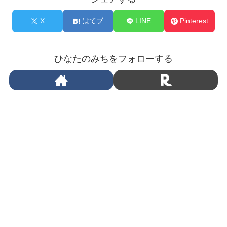
X
はてブ
LINE
Pinterest
ひなたのみちをフォローする