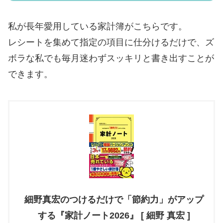
私が長年愛用している家計簿がこちらです。
レシートを集めて指定の項目に仕分けるだけで、ズ
ボラな私でも毎月迷わずスッキリと書き出すことが
できます。
細野真宏のつけるだけで「節約力」がアップ
する『家計ノート2026』 [ 細野 真宏 ]