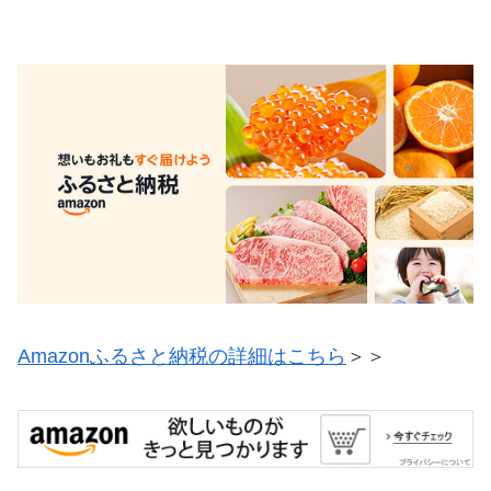
Amazonふるさと納税の詳細はこちら
＞＞