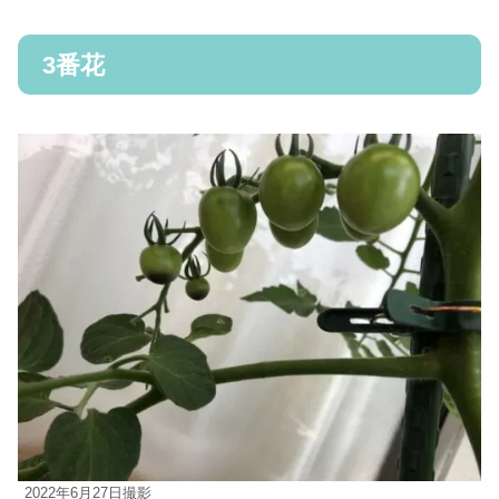
3番花
2022年6月27日撮影