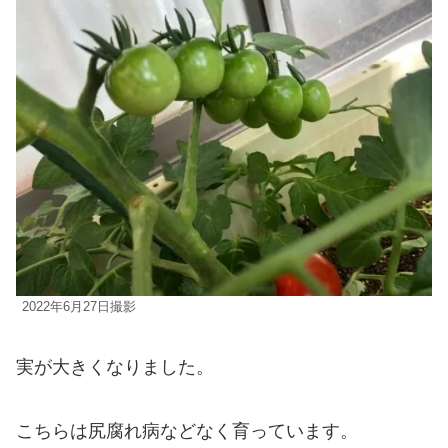
2022年6月27日撮影
実が大きくなりました。
こちらは尻腐れ病などなく育っています。