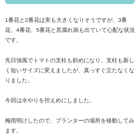
1番花と2番花は実も大きくなりそうですが、3番
花、4番花、5番花と尻腐れ病も出ていて心配な状況
です。
先日強風でトマトの支柱も斜めになり、支柱も新し
く短いサイズに変えましたが、真っすぐ立たなくな
りました。
今回は水やりを控えめにしました。
梅雨明けしたので、プランターの場所を移動してみ
ます。