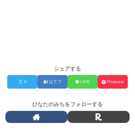
シェアする
X
はてブ
LINE
Pinterest
ひなたのみちをフォローする