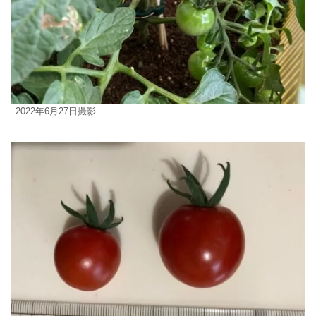
2022年6月27日撮影