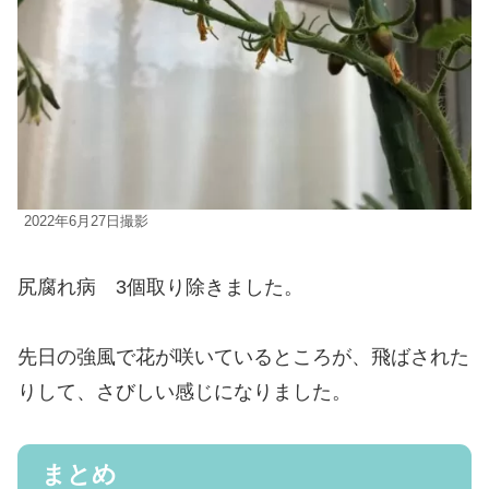
2022年6月27日撮影
尻腐れ病 3個取り除きました。
先日の強風で花が咲いているところが、飛ばされた
りして、さびしい感じになりました。
まとめ