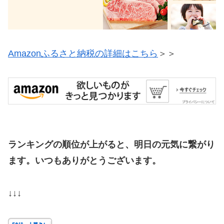
Amazonふるさと納税の詳細はこちら
＞＞
ランキングの順位が上がると、明日の元気に繋がり
ます。いつもありがとうございます。
↓↓↓