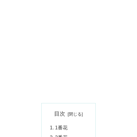
目次
1番花