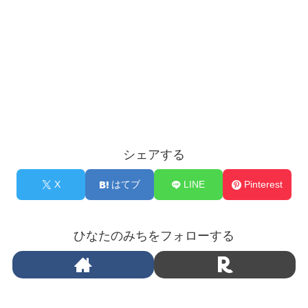
シェアする
X
はてブ
LINE
Pinterest
ひなたのみちをフォローする