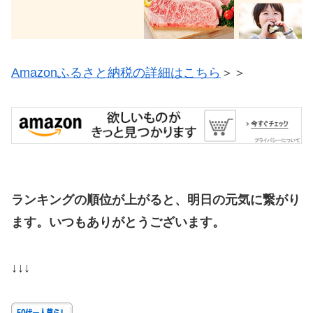
Amazonふるさと納税の詳細はこちら
＞＞
ランキングの順位が上がると、明日の元気に繋がり
ます。いつもありがとうございます。
↓↓↓