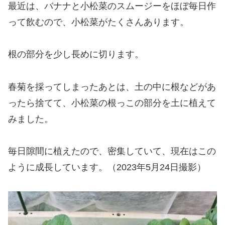
最近は、バナナと小松菜のスムージーをほぼ毎日作
って飲むので、小松菜がたくさんあります。
根の部分を少し長めに切ります。
春菊を採ってしまったあとは、土の中に根などがあ
ったら捨てて、小松菜の根っこの部分を土に植えて
みました。
毎日隙間に植えたので、密集していて、現在はこの
ように成長しています。（2023年5月24日撮影）