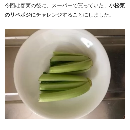
今回は春菊の後に、スーパーで買っていた、
小松菜
のリベボジ
にチャレンジすることにしました。