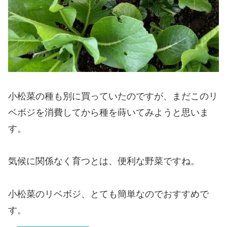
小松菜の種も別に買っていたのですが、まだこのリ
ベボジを消費してから種を蒔いてみようと思いま
す。
気候に関係なく育つとは、便利な野菜ですね。
小松菜のリベボジ、とても簡単なのでおすすめで
す。