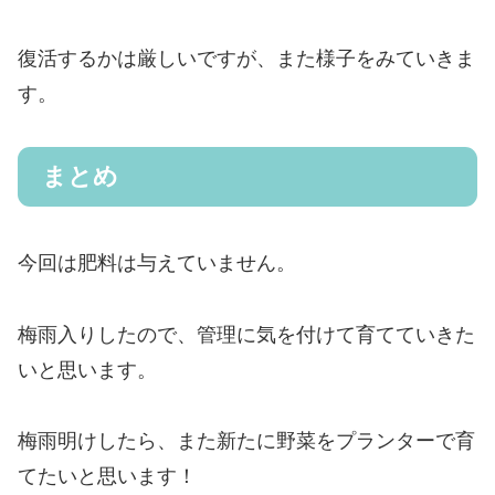
復活するかは厳しいですが、また様子をみていきま
す。
まとめ
今回は肥料は与えていません。
梅雨入りしたので、管理に気を付けて育てていきた
いと思います。
梅雨明けしたら、また新たに野菜をプランターで育
てたいと思います！