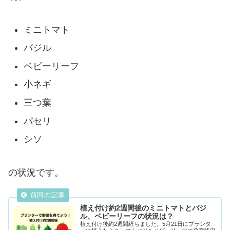
ミニトマト
バジル
ベビーリーフ
小ネギ
三つ葉
パセリ
シソ
の状況です。
植え付け約2週間後のミニトマトとバジ
ル、ベビーリーフの状況は？
植え付け後約2週間経ちました。5月21日にプランタ