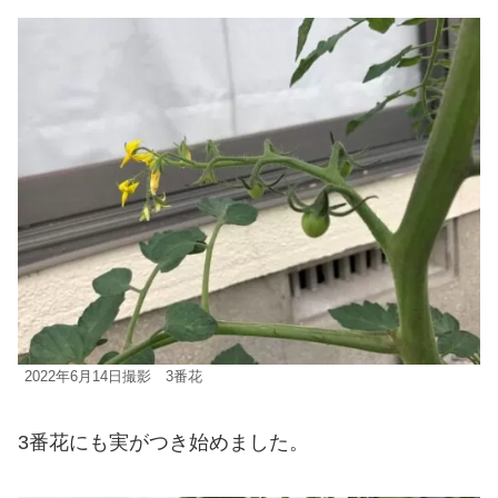
2022年6月14日撮影 3番花
3番花にも実がつき始めました。