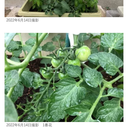
2022年6月14日撮影
2022年6月14日撮影 1番花