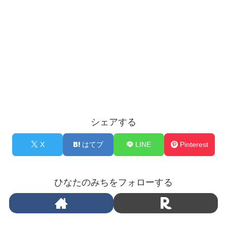
シェアする
X
はてブ
LINE
Pinterest
ひなたのみちをフォローする