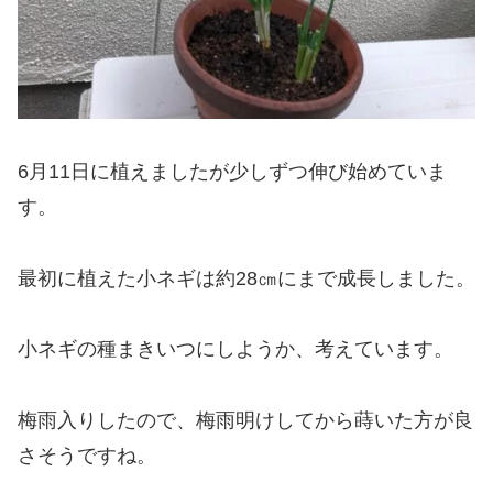
6月11日に植えましたが少しずつ伸び始めていま
す。
最初に植えた小ネギは約28㎝にまで成長しました。
小ネギの種まきいつにしようか、考えています。
梅雨入りしたので、梅雨明けしてから蒔いた方が良
さそうですね。