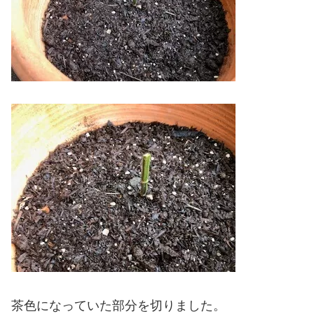
茶色になっていた部分を切りました。