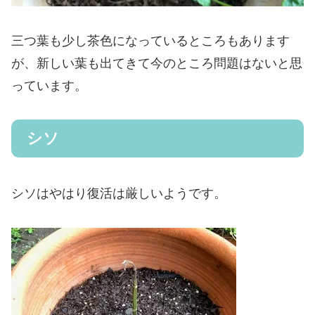
三つ葉も少し茶色になっているところもあります
が、新しい葉も出てきて今のところ問題はないと思
っています。
シソ
シソはやはり復活は厳しいようです。