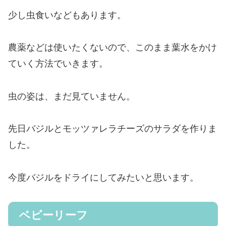
少し虫食いなどもあります。
農薬などは使いたくないので、このまま葉水をかけ
ていく方法でいきます。
虫の姿は、まだ見ていません。
先日バジルとモッツァレラチーズのサラダを作りま
した。
今度バジルをドライにしてみたいと思います。
ベビーリーフ