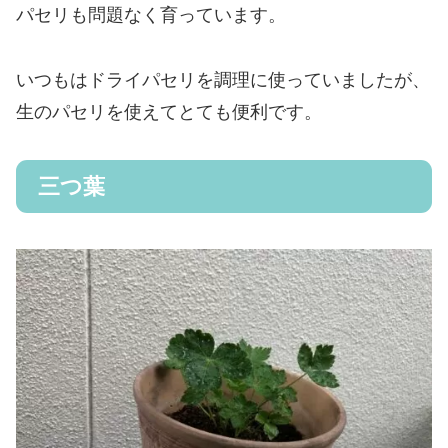
パセリも問題なく育っています。
いつもはドライパセリを調理に使っていましたが、
生のパセリを使えてとても便利です。
三つ葉