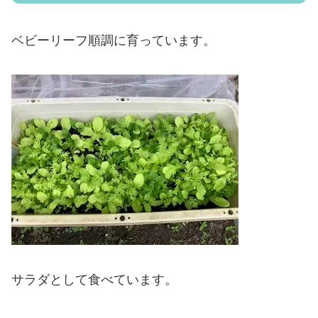
ベビーリーフ順調に育っています。
サラダとして食べています。