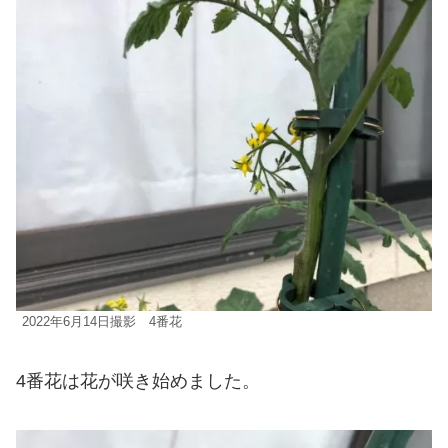
2022年6月14日撮影 4番花
4番花は花が咲き始めました。