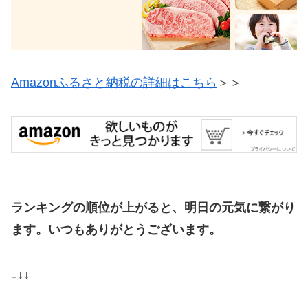
Amazonふるさと納税の詳細はこちら
＞＞
ランキングの順位が上がると、明日の元気に繋がり
ます。いつもありがとうございます。
↓↓↓