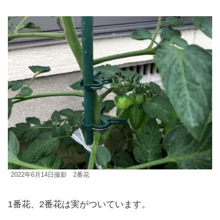
2022年6月14日撮影 2番花
1番花、2番花は実がついています。