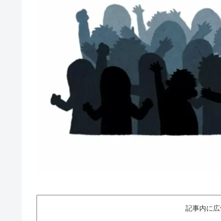
記事内に広