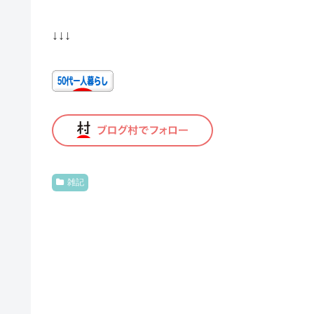
↓↓↓
雑記