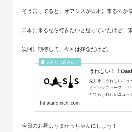
そう言ってると、オアシスが日本に来るのが
日本に来るなら行きたいと思っていたけど、
次回に期待して、今回は残念だけど。
うれしい！！Oas
先月末にうれしいニュ
うビッグニュース！！
とてもうれしいニュー
たようです。日本に来..
hinatanomichi.com
今日のお昼はうまかっちゃんにしよう！