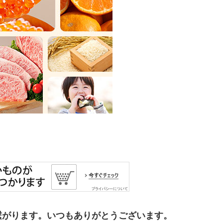
繋がります。いつもありがとうございます。