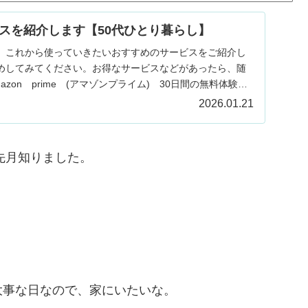
スを紹介します【50代ひとり暮らし】
、これから使っていきたいおすすめのサービスをご紹介し
めしてみてください。お得なサービスなどがあったら、随
zon prime (アマゾンプライム) 30日間の無料体験が
2026.01.21
先月知りました。
大事な日なので、家にいたいな。