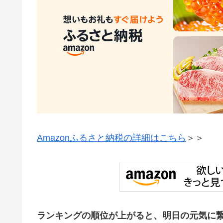
Amazonふるさと納税の詳細はこちら
＞＞
ランキングの順位が上がると、明日の元気に