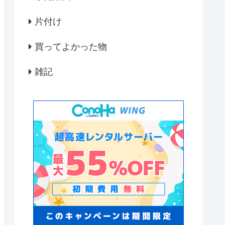
片付け
買ってよかった物
雑記