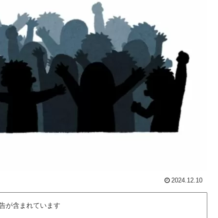
2024.12.10
告が含まれています