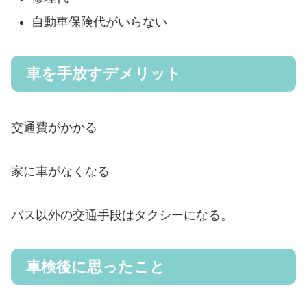
自動車保険代がいらない
車を手放すデメリット
交通費がかかる
家に車がなくなる
バス以外の交通手段はタクシーになる。
車検後に思ったこと