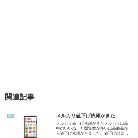
関連記事
メルカリ値下げ依頼がきた
雑記
メルカリ値下げ依頼がきたメルカリ出品
中のいいね！と閲覧数が多い出品商品か
ら値下げ依頼がきました。値下げのコメ