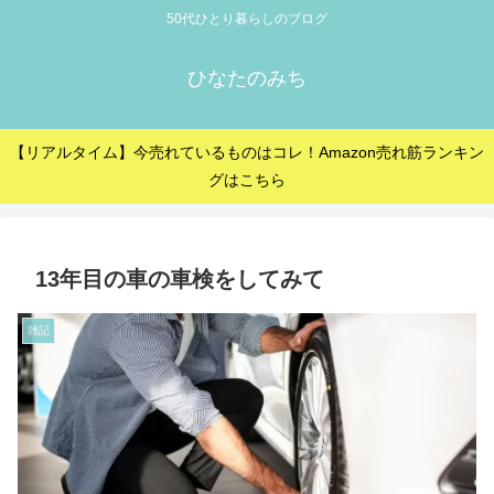
50代ひとり暮らしのブログ
ひなたのみち
【リアルタイム】今売れているものはコレ！Amazon売れ筋ランキン
グはこちら
13年目の車の車検をしてみて
雑記