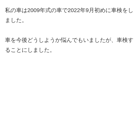
私の車は2009年式の車で2022年9月初めに車検をし
ました。
車を今後どうしようか悩んでもいましたが、車検す
ることにしました。