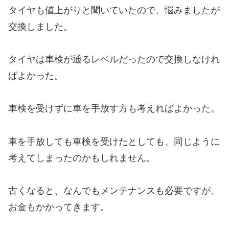
タイヤも値上がりと聞いていたので、悩みましたが
交換しました。
タイヤは車検が通るレベルだったので交換しなけれ
ばよかった。
車検を受けずに車を手放す方も考えればよかった。
車を手放しても車検を受けたとしても、同じように
考えてしまったのかもしれません。
古くなると、なんでもメンテナンスも必要ですが、
お金もかかってきます。