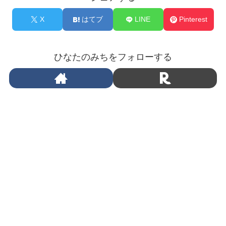
X
はてブ
LINE
Pinterest
ひなたのみちをフォローする