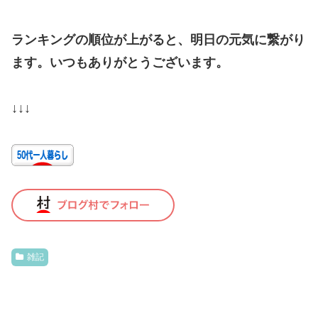
ランキングの順位が上がると、明日の元気に繋がり
ます。いつもありがとうございます。
↓↓↓
雑記