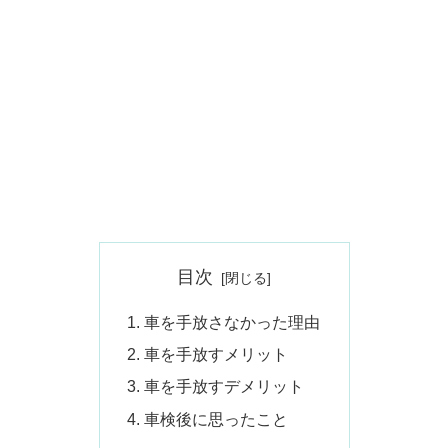
目次
車を手放さなかった理由
車を手放すメリット
車を手放すデメリット
車検後に思ったこと