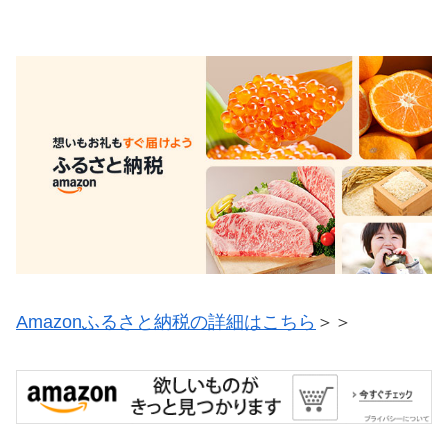
Amazonふるさと納税の詳細はこちら
＞＞