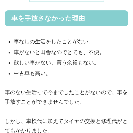
車を手放さなかった理由
車なしの生活をしたことがない。
車がないと田舎なのでとても、不便。
欲しい車がない、買う余裕もない。
中古車も高い。
車のない生活って今までしたことがないので、車を
手放すことができませんでした。
しかし、車検代に加えてタイヤの交換と修理代がと
てもかかりました。