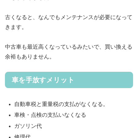
古くなると、なんでもメンテナンスが必要になって
きます。
中古車も最近高くなっているみたいで、買い換える
余裕もありません。
車を手放すメリット
自動車税と重量税の支払がなくなる。
車検・点検の支払いなくなる
ガソリン代
修理代