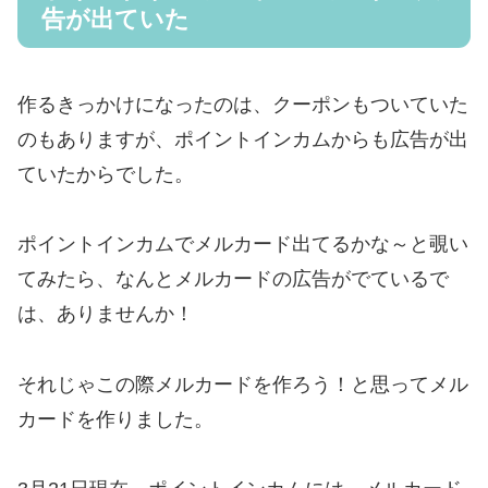
告が出ていた
作るきっかけになったのは、クーポンもついていた
のもありますが、ポイントインカムからも広告が出
ていたからでした。
ポイントインカムでメルカード出てるかな～と覗い
てみたら、なんとメルカードの広告がでているで
は、ありませんか！
それじゃこの際メルカードを作ろう！と思ってメル
カードを作りました。