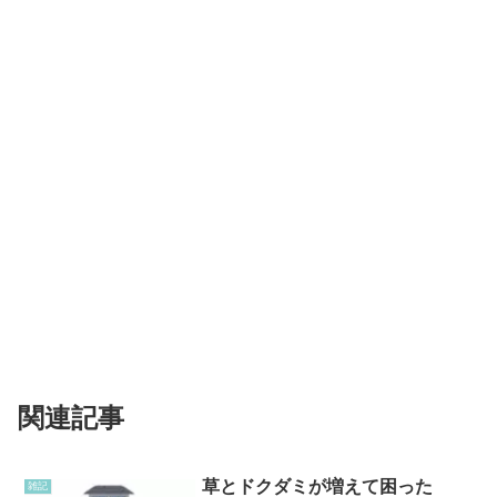
関連記事
草とドクダミが増えて困った
雑記