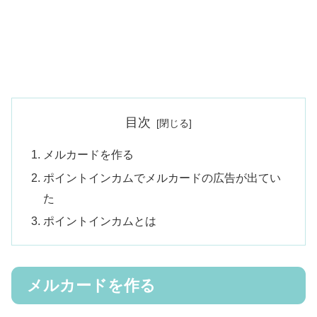
目次
メルカードを作る
ポイントインカムでメルカードの広告が出てい
た
ポイントインカムとは
メルカードを作る