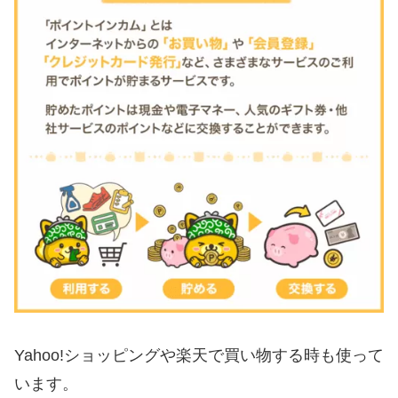
Yahoo!ショッピングや楽天で買い物する時も使って
います。