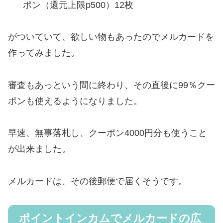
ポン（還元上限p500）12枚
がついていて、欲しい物もあったのでメルカードを
作ってみました。
審査もあっという間に終わり、その直後に99％クー
ポンも使えるようになりました。
早速、無事落札し、クーポン4000円分も使うこと
が出来ました。
メルカードは、その後郵便で届くそうです。
ポイントインカムでメルカードの広