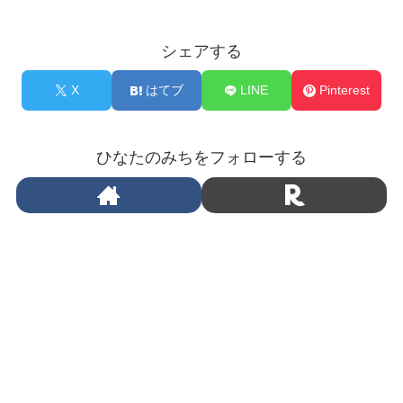
シェアする
X
はてブ
LINE
Pinterest
ひなたのみちをフォローする