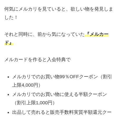
何気にメルカリを見ていると、欲しい物を発見しま
した！
それと同時に、前から気になっていた
『メルカー
ド』
メルカードを作ると入会特典で
メルカリでのお買い物99％OFFクーポン（割引
上限4,000円）
メルカリでのお買い物に使える半額クーポン
（割引上限1,000円）
出品して売れると販売手数料実質半額還元クー