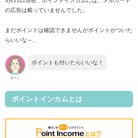
3月21日現在、ポイントインカムには、メルカード
の広告は載っていませんでした。
まだポイントは確認できませんがポイントがついた
らいいな～。
ポイントも付いたらいいな！
みーこ
ポイントインカムとは