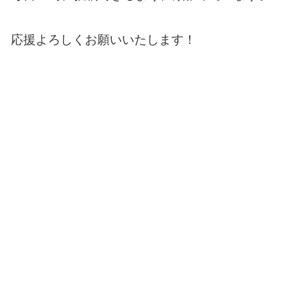
応援よろしくお願いいたします！