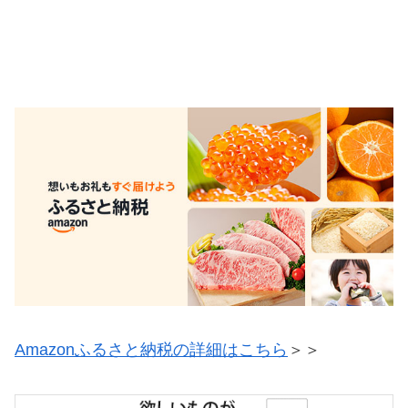
Amazonふるさと納税の詳細はこちら
＞＞