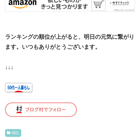
ランキングの順位が上がると、明日の元気に繋がり
ます。いつもありがとうございます。
↓↓↓
雑記