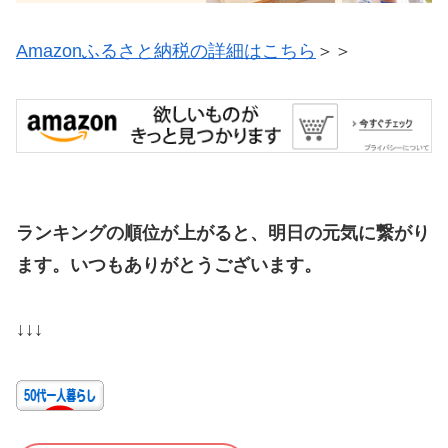
Amazonふるさと納税の詳細はこちら
＞＞
ランキングの順位が上がると、明日の元気に繋がり
ます。いつもありがとうございます。
↓↓↓