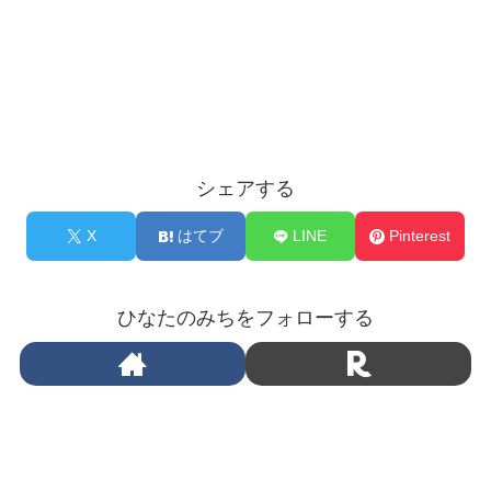
シェアする
X
はてブ
LINE
Pinterest
ひなたのみちをフォローする