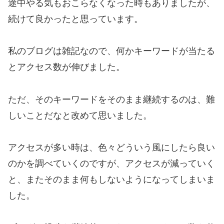
途中やる気もおこらなくなった時もありましたが、
続けて良かったと思っています。
私のブログは雑記なので、何かキーワードが当たる
とアクセス数が伸びました。
ただ、そのキーワードをそのまま継続するのは、難
しいことだなと改めて思いました。
アクセスが多い時は、色々どういう風にしたら良い
のかを調べていくのですが、アクセスが減っていく
と、またそのまま何もしないようになってしまいま
した。