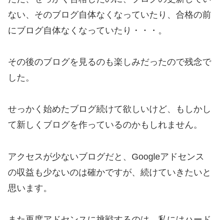
ない、そのブログ自体なくなっていたり、合格の前
にブログ自体なくなっていたり・・・。
その後のブログを見るのも楽しみだったので残念で
した。
せっかく始めたブログ続けて欲しいけど、もしかし
て新しくブログを作っているのかもしれません。
アクセスが少ないブログだと、Googleアドセンス
の収益も少ないのは確かですが、続けていきたいと
思います。
また再度アドセンスに挑戦するのは、私にはハード