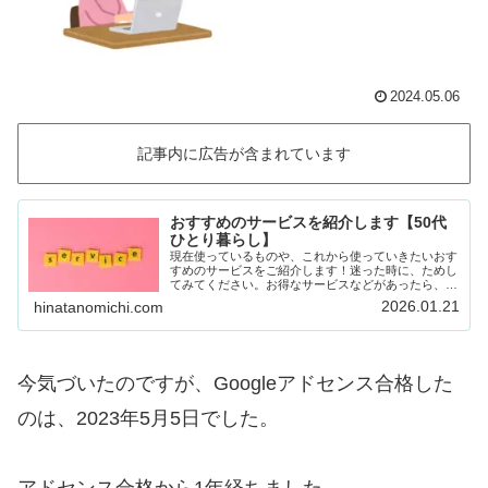
2024.05.06
記事内に広告が含まれています
おすすめのサービスを紹介します【50代
ひとり暮らし】
現在使っているものや、これから使っていきたいおす
すめのサービスをご紹介します！迷った時に、ためし
てみてください。お得なサービスなどがあったら、随
時載せていきます！Amazon prime (アマゾンプラ
2026.01.21
hinatanomichi.com
イム) 30日間の無料体験ができます。…
今気づいたのですが、Googleアドセンス合格した
のは、2023年5月5日でした。