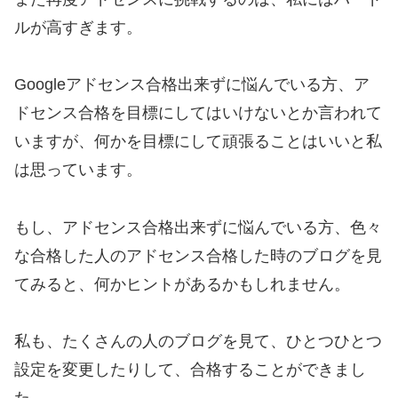
ルが高すぎます。
Googleアドセンス合格出来ずに悩んでいる方、ア
ドセンス合格を目標にしてはいけないとか言われて
いますが、何かを目標にして頑張ることはいいと私
は思っています。
もし、アドセンス合格出来ずに悩んでいる方、色々
な合格した人のアドセンス合格した時のブログを見
てみると、何かヒントがあるかもしれません。
私も、たくさんの人のブログを見て、ひとつひとつ
設定を変更したりして、合格することができまし