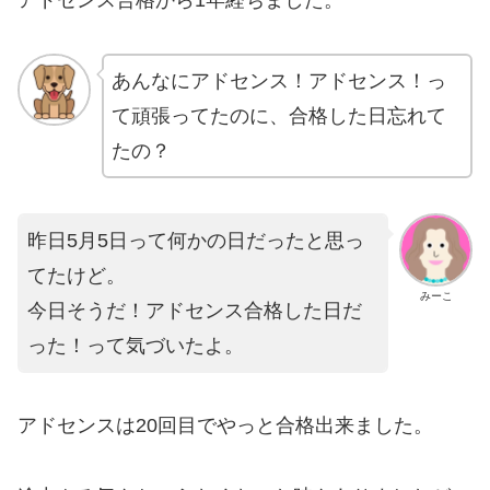
アドセンス合格から1年経ちました。
あんなにアドセンス！アドセンス！っ
て頑張ってたのに、合格した日忘れて
たの？
昨日5月5日って何かの日だったと思っ
てたけど。
みーこ
今日そうだ！アドセンス合格した日だ
った！って気づいたよ。
アドセンスは20回目でやっと合格出来ました。