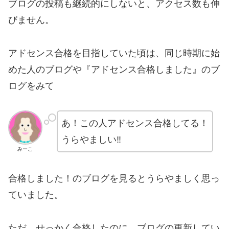
ブログの投稿も継続的にしないと、アクセス数も伸
びません。
アドセンス合格を目指していた頃は、同じ時期に始
めた人のブログや『アドセンス合格しました』のブ
ログをみて
あ！この人アドセンス合格してる！
うらやましい‼
みーこ
合格しました！のブログを見るとうらやましく思っ
ていました。
ただ、せっかく合格したのに、ブログの更新してい