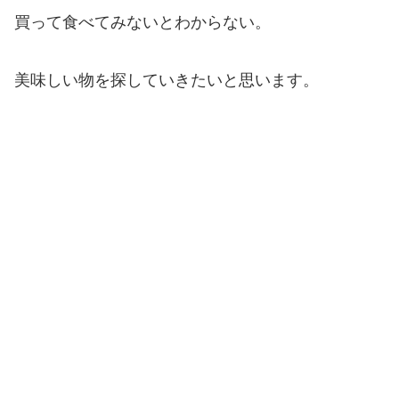
買って食べてみないとわからない。
美味しい物を探していきたいと思います。