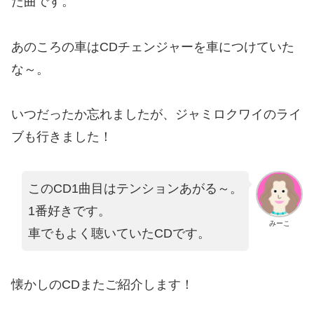
た曲です。
あのころの車はCDチェンジャーを車につけていた
な～。
いつだったか忘れましたが、ジャミロクワイのライ
ブも行きました！
このCD1曲目はテンションあがる～。
1番好きです。
みーこ
車でもよく聴いていたCDです。
懐かしのCDまたご紹介します！