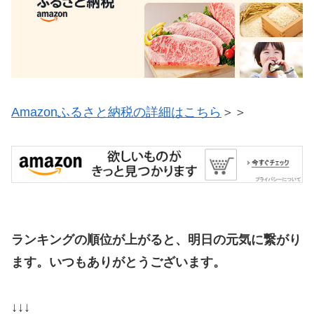
Amazonふるさと納税の詳細はこちら
＞＞
ランキングの順位が上がると、明日の元気に繋がり
ます。いつもありがとうございます。
↓↓↓