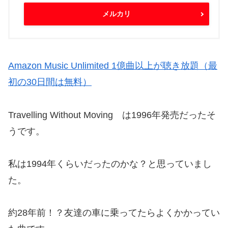
メルカリ
Amazon Music Unlimited 1億曲以上が聴き放題（最
初の30日間は無料）
Travelling Without Moving は1996年発売だったそ
うです。
私は1994年くらいだったのかな？と思っていまし
た。
約28年前！？友達の車に乗ってたらよくかかってい