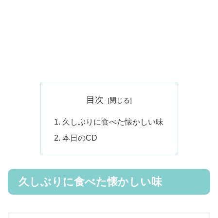
目次
久しぶりに食べた懐かしい味
本日のCD
久しぶりに食べた懐かしい味