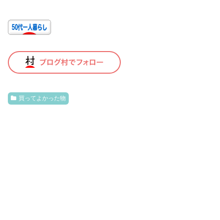
買ってよかった物