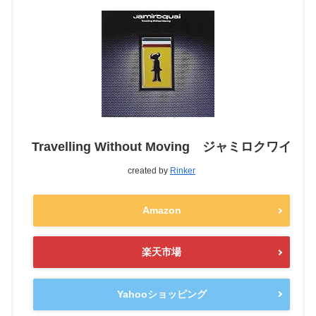
Travelling Without Moving ジャミロクワイ
created by
Rinker
Amazon
楽天市場
Yahooショッピング