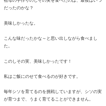
祖母の手作りのしその実を食べたのは、最後はいつ
だったのかな？
美味しかったな。
こんな味だったかな～と思い出しながら食べまし
た。
このしその実、美味しかったです！
私はご飯にのせて食べるのが好きです。
毎年シソを育てるのを挑戦していますが、シソの実
が育つまで、うまく育てることができません。