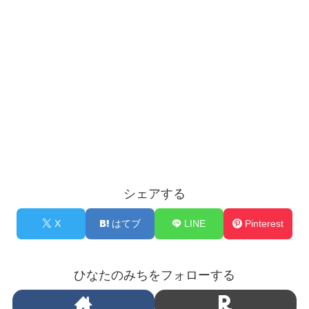
シェアする
X
はてブ
LINE
Pinterest
ひなたのみちをフォローする