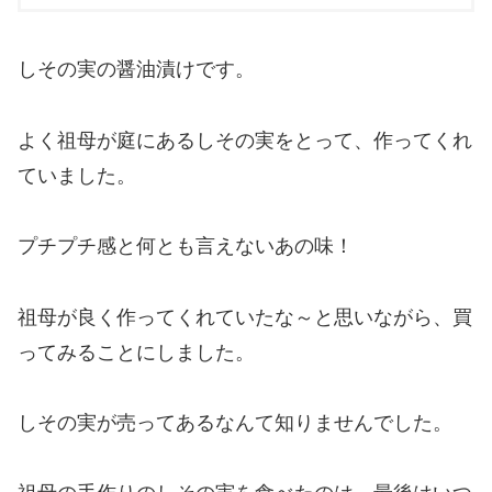
しその実の醤油漬けです。
よく祖母が庭にあるしその実をとって、作ってくれ
ていました。
プチプチ感と何とも言えないあの味！
祖母が良く作ってくれていたな～と思いながら、買
ってみることにしました。
しその実が売ってあるなんて知りませんでした。