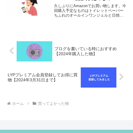
久しぶりにAmazonでお買い物します。今
回購入予定なものはトイレットペーパー
ちふれのオールインワンジェルと日焼け
止めクリーム3500円以上でないと送料も
かかるので、3500円以上頼む予定です。
最近はコストコのトイレットペーパーを
使っていま...
ブログを書いている時におすすめ
【2024年購入した物】
LYPプレミアム会員登録してお得に買
物【2024年3月31日まで】
ホーム
買ってよかった物