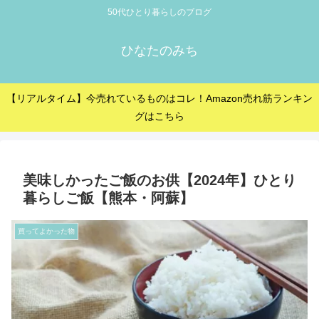
50代ひとり暮らしのブログ
ひなたのみち
【リアルタイム】今売れているものはコレ！Amazon売れ筋ランキン
グはこちら
美味しかったご飯のお供【2024年】ひとり
暮らしご飯【熊本・阿蘇】
買ってよかった物