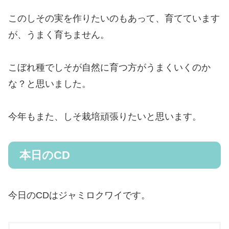
このしその実を作りたいのもあって、育てています
が、うまく育ちません。
こぼれ種でしそが自然に育つ方がうまくいくのか
な？と思いました。
今年もまた、しそ栽培頑張りたいと思います。
本日のCD
今日のCDはジャミロクワイです。