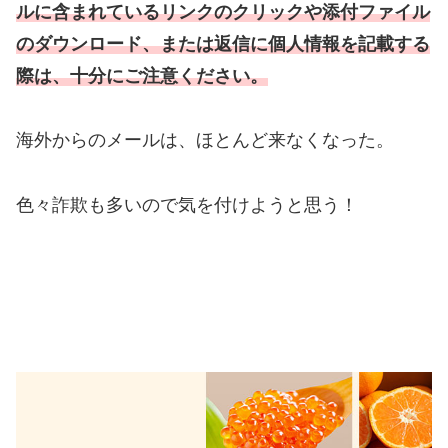
ルに含まれているリンクのクリックや添付ファイル
のダウンロード、または返信に個人情報を記載する
際は、十分にご注意ください。
海外からのメールは、ほとんど来なくなった。
色々詐欺も多いので気を付けようと思う！