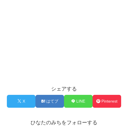
シェアする
X
はてブ
LINE
Pinterest
ひなたのみちをフォローする