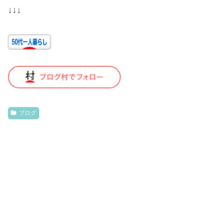
↓↓↓
ブログ