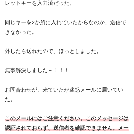
レットキーを入力済だった。
同じキーを2か所に入れていたからなのか、送信で
きなかった。
外したら送れたので、ほっとしました。
無事解決しました～！！！
お問合わせが、来ていたが迷惑メールに届いてい
た。
このメールにはご注意ください。このメッセージは
認証されておらず、送信者を確認できません。メー