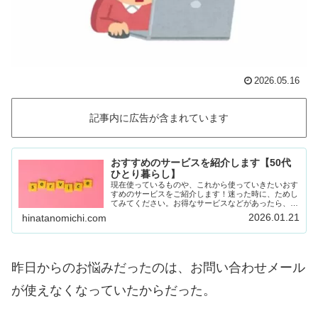
2026.05.16
記事内に広告が含まれています
おすすめのサービスを紹介します【50代
ひとり暮らし】
現在使っているものや、これから使っていきたいおす
すめのサービスをご紹介します！迷った時に、ためし
てみてください。お得なサービスなどがあったら、随
時載せていきます！Amazon prime (アマゾンプラ
2026.01.21
hinatanomichi.com
イム) 30日間の無料体験ができます。…
昨日からのお悩みだったのは、お問い合わせメール
が使えなくなっていたからだった。