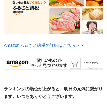
Amazonふるさと納税の詳細はこちら
＞＞
ランキングの順位が上がると、明日の元気に繋がり
ます。いつもありがとうございます。